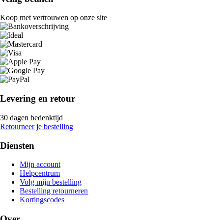
Koop met vertrouwen op onze site
Levering en retour
30 dagen bedenktijd
Retourneer je bestelling
Diensten
Mijn account
Helpcentrum
Volg mijn bestelling
Bestelling retourneren
Kortingscodes
Over