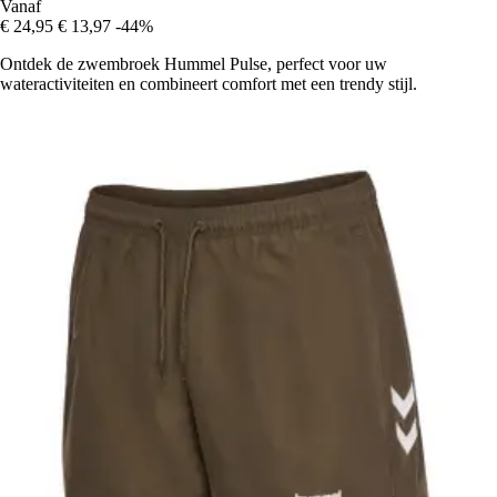
Vanaf
€ 24,95
€ 13,97
-44%
Ontdek de zwembroek Hummel Pulse, perfect voor uw
wateractiviteiten en combineert comfort met een trendy stijl.