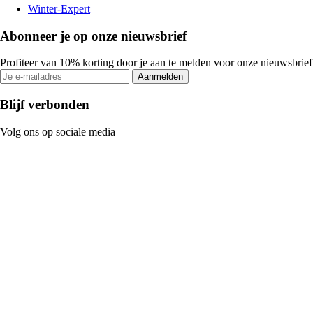
Winter-Expert
Abonneer je op onze nieuwsbrief
Profiteer van 10% korting door je aan te melden voor onze nieuwsbrief
Aanmelden
Blijf verbonden
Volg ons op sociale media