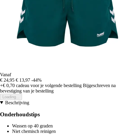
Vanaf
€ 24,95
€ 13,97
-44%
+€ 0,70
cadeau voor je volgende bestelling
Bijgeschreven na
bevestiging van je bestelling
Loading...
Beschrijving
Onderhoudstips
Wassen op 40 graden
Niet chemisch reinigen