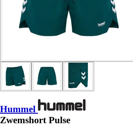
Hummel
Zwemshort Pulse