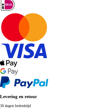
Levering en retour
30 dagen bedenktijd