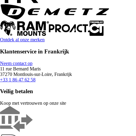
Ontdek al onze merken
Klantenservice in Frankrijk
Neem contact op
11 rue Bernard Maris
37270 Montlouis-sur-Loire, Frankrijk
+33 1 86 47 62 58
Veilig betalen
Koop met vertrouwen op onze site