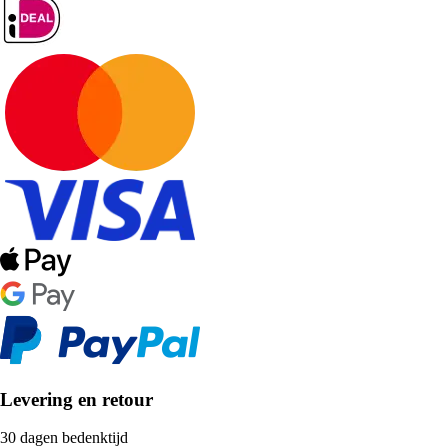
Levering en retour
30 dagen bedenktijd