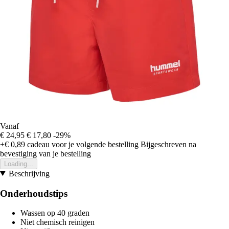
Vanaf
€ 24,95
€ 17,80
-29%
+€ 0,89
cadeau voor je volgende bestelling
Bijgeschreven na
bevestiging van je bestelling
Loading...
Beschrijving
Onderhoudstips
Wassen op 40 graden
Niet chemisch reinigen