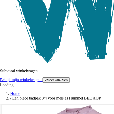
Subtotaal winkelwagen
Bekijk mijn winkelwagen
Verder winkelen
Loading...
Home
/
Eén piece badpak 3/4 voor meisjes Hummel BEE AOP