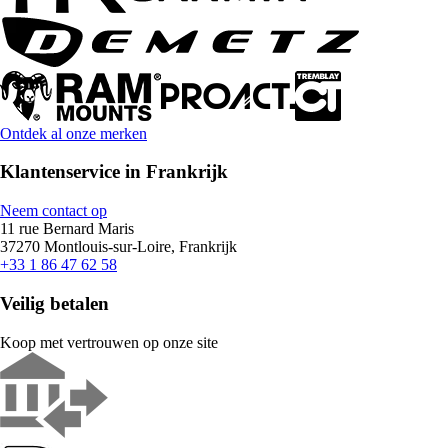
Ontdek al onze merken
Klantenservice in Frankrijk
Neem contact op
11 rue Bernard Maris
37270 Montlouis-sur-Loire, Frankrijk
+33 1 86 47 62 58
Veilig betalen
Koop met vertrouwen op onze site