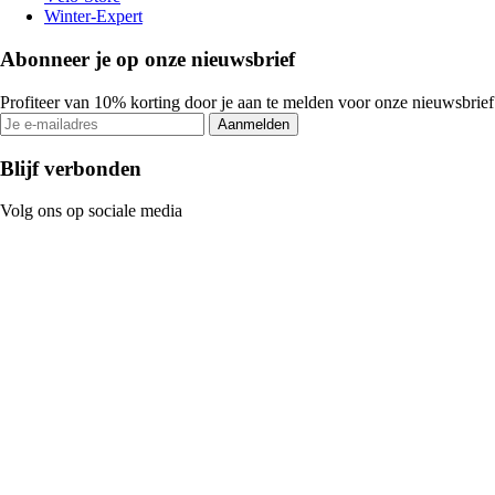
Winter-Expert
Abonneer je op onze nieuwsbrief
Profiteer van 10% korting door je aan te melden voor onze nieuwsbrief
Aanmelden
Blijf verbonden
Volg ons op sociale media