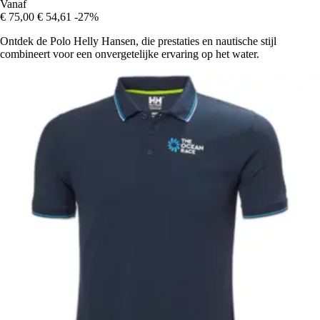
Vanaf
€ 75,00
€ 54,61
-27%
Ontdek de Polo Helly Hansen, die prestaties en nautische stijl
combineert voor een onvergetelijke ervaring op het water.