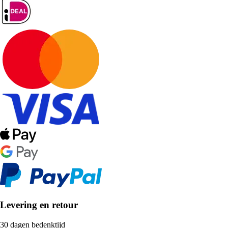
Levering en retour
30 dagen bedenktijd