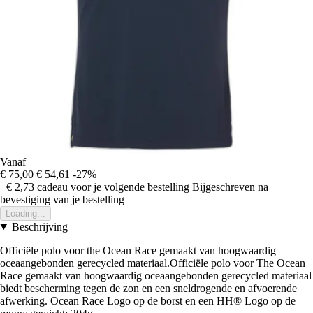
Vanaf
€ 75,00
€ 54,61
-27%
+€ 2,73
cadeau voor je volgende bestelling
Bijgeschreven na
bevestiging van je bestelling
Loading...
Beschrijving
Officiële polo voor the Ocean Race gemaakt van hoogwaardig
oceaangebonden gerecycled materiaal.Officiële polo voor The Ocean
Race gemaakt van hoogwaardig oceaangebonden gerecycled materiaal
biedt bescherming tegen de zon en een sneldrogende en afvoerende
afwerking. Ocean Race Logo op de borst en een HH® Logo op de