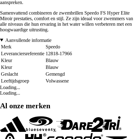
aanspreken.
Samenvattend combineren de zwembrillen Speedo FS Hyper Elite
Miroir prestaties, comfort en stijl. Ze zijn ideaal voor zwemmers van
alle niveaus die hun ervaring in het water willen verbeteren met een
hoogwaardige uitrusting.
Aanvullende informatie
Merk
Speedo
Leveranciersreferentie
12818-17966
Kleur
Blauw
Kleur
Blauw
Geslacht
Gemengd
Leeftijdsgroep
Volwassene
Loading...
Loading...
Al onze merken