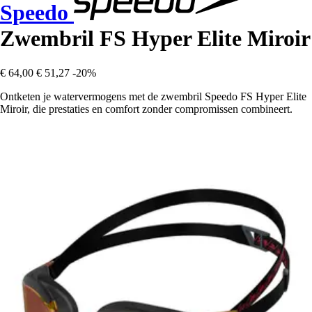
Speedo
Zwembril FS Hyper Elite Miroir
€ 64,00
€ 51,27
-20%
Ontketen je watervermogens met de zwembril Speedo FS Hyper Elite
Miroir, die prestaties en comfort zonder compromissen combineert.