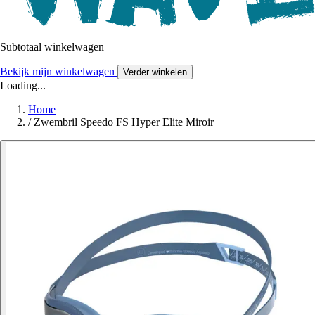
Subtotaal winkelwagen
Bekijk mijn winkelwagen
Verder winkelen
Loading...
Home
/
Zwembril Speedo FS Hyper Elite Miroir