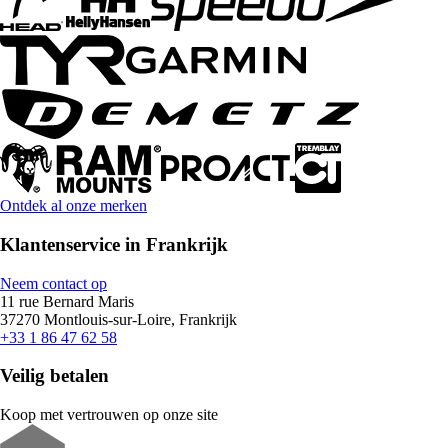
Ontdek al onze merken
Klantenservice in Frankrijk
Neem contact op
11 rue Bernard Maris
37270 Montlouis-sur-Loire, Frankrijk
+33 1 86 47 62 58
Veilig betalen
Koop met vertrouwen op onze site