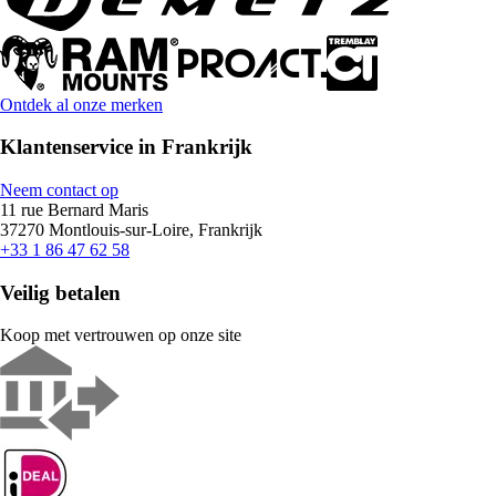
Ontdek al onze merken
Klantenservice in Frankrijk
Neem contact op
11 rue Bernard Maris
37270 Montlouis-sur-Loire, Frankrijk
+33 1 86 47 62 58
Veilig betalen
Koop met vertrouwen op onze site