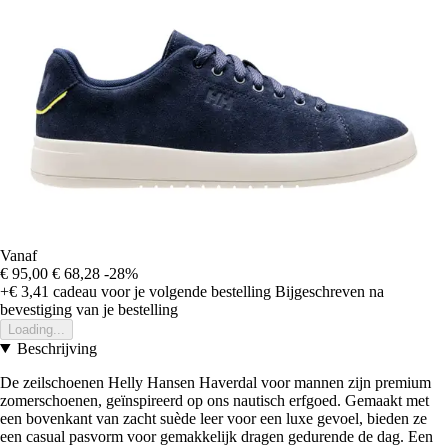
Vanaf
€ 95,00
€ 68,28
-28%
+€ 3,41
cadeau voor je volgende bestelling
Bijgeschreven na
bevestiging van je bestelling
Loading...
Beschrijving
De zeilschoenen Helly Hansen Haverdal voor mannen zijn premium
zomerschoenen, geïnspireerd op ons nautisch erfgoed. Gemaakt met
een bovenkant van zacht suède leer voor een luxe gevoel, bieden ze
een casual pasvorm voor gemakkelijk dragen gedurende de dag. Een