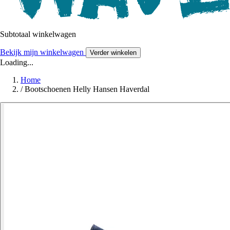
Subtotaal winkelwagen
Bekijk mijn winkelwagen
Verder winkelen
Loading...
Home
/
Bootschoenen Helly Hansen Haverdal