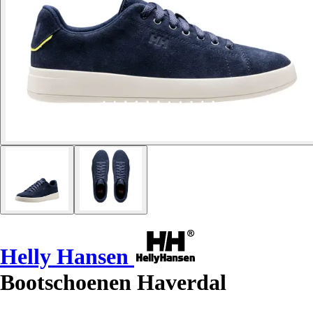
Helly Hansen
Bootschoenen Haverdal