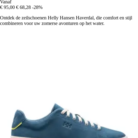
Vanaf
€ 95,00
€ 68,28
-28%
Ontdek de zeilschoenen Helly Hansen Haverdal, die comfort en stijl
combineren voor uw zomerse avonturen op het water.