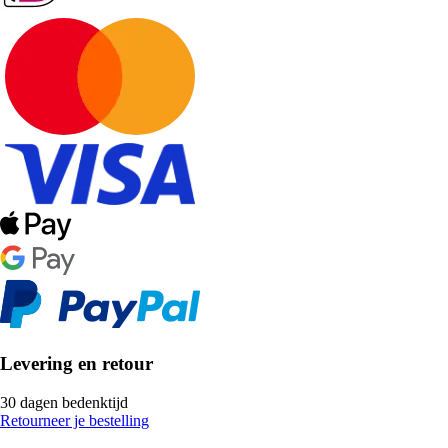
Levering en retour
30 dagen bedenktijd
Retourneer je bestelling