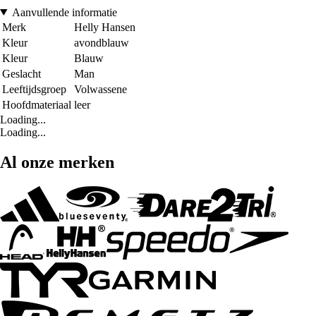
Aanvullende informatie
Merk
Helly Hansen
Kleur
avondblauw
Kleur
Blauw
Geslacht
Man
Leeftijdsgroep
Volwassene
Hoofdmateriaal
leer
Loading...
Loading...
Al onze merken