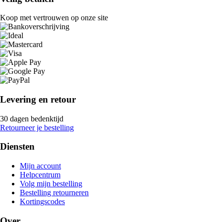
Koop met vertrouwen op onze site
Levering en retour
30 dagen bedenktijd
Retourneer je bestelling
Diensten
Mijn account
Helpcentrum
Volg mijn bestelling
Bestelling retourneren
Kortingscodes
Over