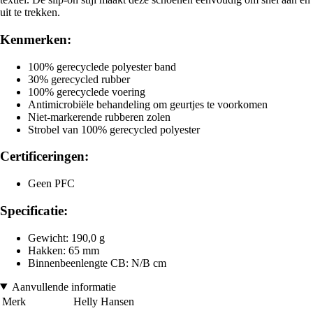
uit te trekken.
Kenmerken:
100% gerecyclede polyester band
30% gerecycled rubber
100% gerecyclede voering
Antimicrobiële behandeling om geurtjes te voorkomen
Niet-markerende rubberen zolen
Strobel van 100% gerecycled polyester
Certificeringen:
Geen PFC
Specificatie:
Gewicht: 190,0 g
Hakken: 65 mm
Binnenbeenlengte CB: N/B cm
Aanvullende informatie
Merk
Helly Hansen