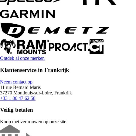
Ontdek al onze merken
Klantenservice in Frankrijk
Neem contact op
11 rue Bernard Maris
37270 Montlouis-sur-Loire, Frankrijk
+33 1 86 47 62 58
Veilig betalen
Koop met vertrouwen op onze site