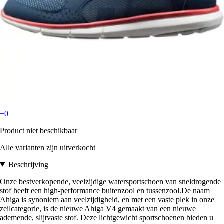
+0
Product niet beschikbaar
Alle varianten zijn uitverkocht
Beschrijving
Onze bestverkopende, veelzijdige watersportschoen van sneldrogende
stof heeft een high-performance buitenzool en tussenzool.De naam
Ahiga is synoniem aan veelzijdigheid, en met een vaste plek in onze
zeilcategorie, is de nieuwe Ahiga V4 gemaakt van een nieuwe
ademende, slijtvaste stof. Deze lichtgewicht sportschoenen bieden u