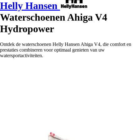
Helly Hansen
Waterschoenen Ahiga V4
Hydropower
Ontdek de waterschoenen Helly Hansen Ahiga V4, die comfort en
prestaties combineren voor optimaal genieten van uw
watersportactiviteiten.