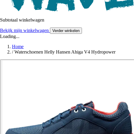
Subtotaal winkelwagen
Bekijk mijn winkelwagen
Verder winkelen
Loading...
Home
/
Waterschoenen Helly Hansen Ahiga V4 Hydropower