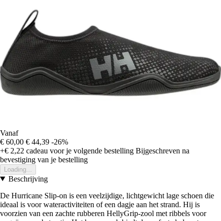
Vanaf
€ 60,00
€ 44,39
-26%
+€ 2,22
cadeau voor je volgende bestelling
Bijgeschreven na
bevestiging van je bestelling
Loading...
Beschrijving
De Hurricane Slip-on is een veelzijdige, lichtgewicht lage schoen die
ideaal is voor wateractiviteiten of een dagje aan het strand. Hij is
voorzien van een zachte rubberen HellyGrip-zool met ribbels voor