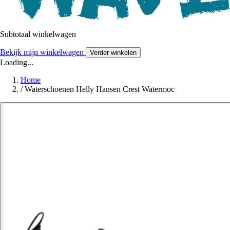
Subtotaal winkelwagen
Bekijk mijn winkelwagen
Verder winkelen
Loading...
Home
/
Waterschoenen Helly Hansen Crest Watermoc