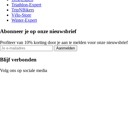
Triathlon-Expert
TripNBikers
Vélo-Store
Winter-Expert
Abonneer je op onze nieuwsbrief
Profiteer van 10% korting door je aan te melden voor onze nieuwsbrief
Aanmelden
Blijf verbonden
Volg ons op sociale media