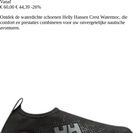
Vanaf
€ 60,00
€ 44,39
-26%
Ontdek de waterdichte schoenen Helly Hansen Crest Watermoc, die
comfort en prestaties combineren voor uw onvergetelijke nautische
avonturen.