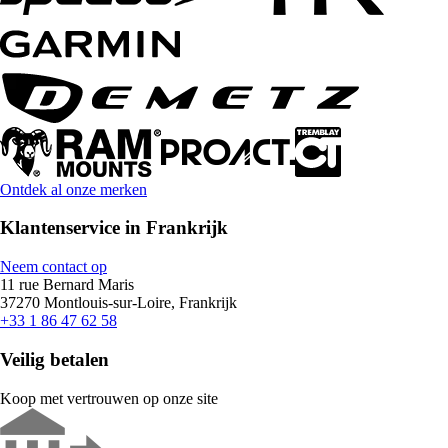
Ontdek al onze merken
Klantenservice in Frankrijk
Neem contact op
11 rue Bernard Maris
37270 Montlouis-sur-Loire, Frankrijk
+33 1 86 47 62 58
Veilig betalen
Koop met vertrouwen op onze site