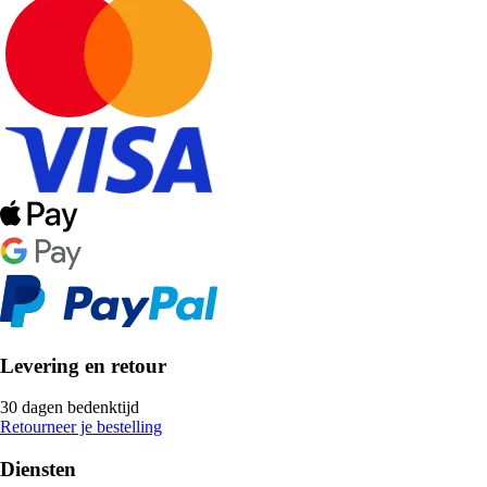
Levering en retour
30 dagen bedenktijd
Retourneer je bestelling
Diensten