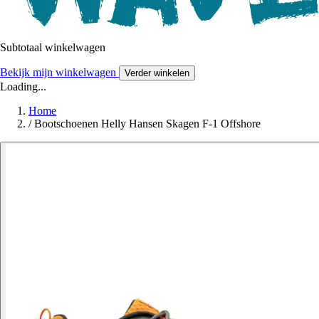
Subtotaal winkelwagen
Bekijk mijn winkelwagen
Verder winkelen
Loading...
Home
/
Bootschoenen Helly Hansen Skagen F-1 Offshore