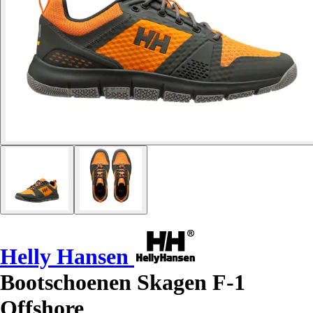
Helly Hansen
Bootschoenen Skagen F-1
Offshore