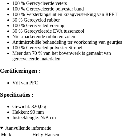
100 % Gerecycleerde veters
100 % Gerecycleerde polyester band
100 % Versterkingslint en kraagversterking van RPET
30 % Gerecycled rubber
100 % Gerecycled voering
30 % Gerecycleerde EVA tussenzool
Niet-markerende rubberen zolen
Antimicrobiële behandeling ter voorkoming van geurtjes
100 % Gerecycled polyester Strobel
Meer dan 70 % van het bovenwerk is gemaakt van
gerecycleerde materialen
Certificeringen :
Vrij van PFC
Specificaties :
Gewicht: 320,0 g
Hakken: 90 mm
Insteeklengte: N/B cm
Aanvullende informatie
Merk
Helly Hansen