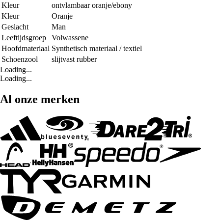
Kleur
ontvlambaar oranje/ebony
Kleur
Oranje
Geslacht
Man
Leeftijdsgroep
Volwassene
Hoofdmateriaal
Synthetisch materiaal / textiel
Schoenzool
slijtvast rubber
Loading...
Loading...
Al onze merken