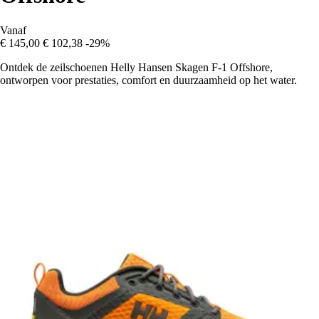
Vanaf
€ 145,00
€ 102,38
-29%
Ontdek de zeilschoenen Helly Hansen Skagen F-1 Offshore,
ontworpen voor prestaties, comfort en duurzaamheid op het water.