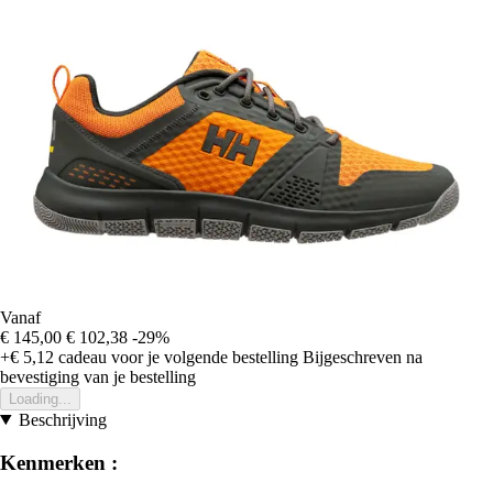
Vanaf
€ 145,00
€ 102,38
-29%
+€ 5,12
cadeau voor je volgende bestelling
Bijgeschreven na
bevestiging van je bestelling
Loading...
Beschrijving
Kenmerken :