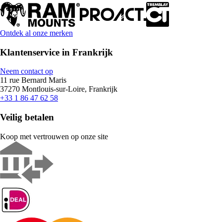
Ontdek al onze merken
Klantenservice in Frankrijk
Neem contact op
11 rue Bernard Maris
37270 Montlouis-sur-Loire, Frankrijk
+33 1 86 47 62 58
Veilig betalen
Koop met vertrouwen op onze site