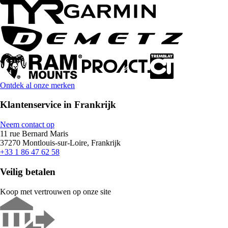
Ontdek al onze merken
Klantenservice in Frankrijk
Neem contact op
11 rue Bernard Maris
37270 Montlouis-sur-Loire, Frankrijk
+33 1 86 47 62 58
Veilig betalen
Koop met vertrouwen op onze site