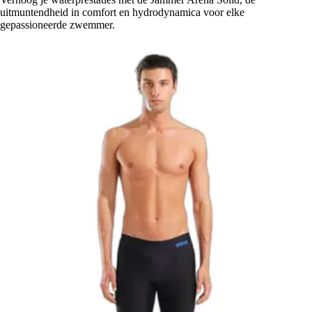
uitmuntendheid in comfort en hydrodynamica voor elke
gepassioneerde zwemmer.