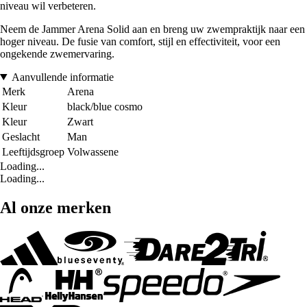
niveau wil verbeteren.
Neem de Jammer Arena Solid aan en breng uw zwempraktijk naar een
hoger niveau. De fusie van comfort, stijl en effectiviteit, voor een
ongekende zwemervaring.
Aanvullende informatie
Merk
Arena
Kleur
black/blue cosmo
Kleur
Zwart
Geslacht
Man
Leeftijdsgroep
Volwassene
Loading...
Loading...
Al onze merken