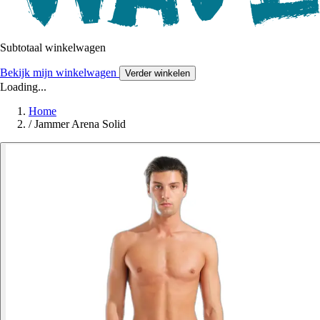
Subtotaal winkelwagen
Bekijk mijn winkelwagen
Verder winkelen
Loading...
Home
/
Jammer Arena Solid