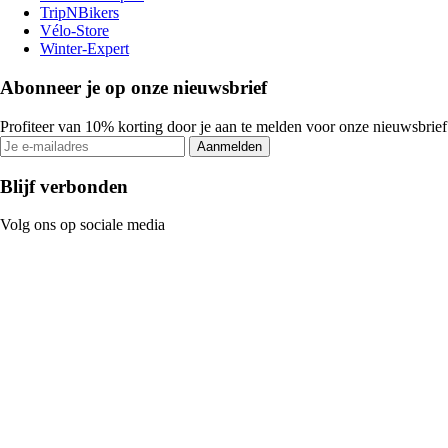
TripNBikers
Vélo-Store
Winter-Expert
Abonneer je op onze nieuwsbrief
Profiteer van 10% korting door je aan te melden voor onze nieuwsbrief
Aanmelden
Blijf verbonden
Volg ons op sociale media