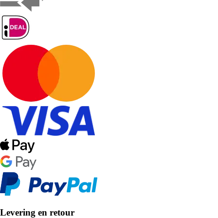
Levering en retour