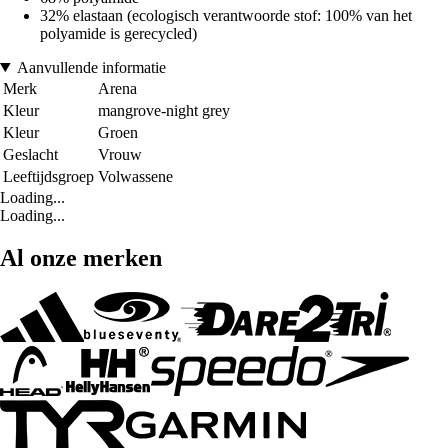
32% elastaan (ecologisch verantwoorde stof: 100% van het
polyamide is gerecycled)
Aanvullende informatie
Merk
Arena
Kleur
mangrove-night grey
Kleur
Groen
Geslacht
Vrouw
Leeftijdsgroep
Volwassene
Loading...
Loading...
Al onze merken