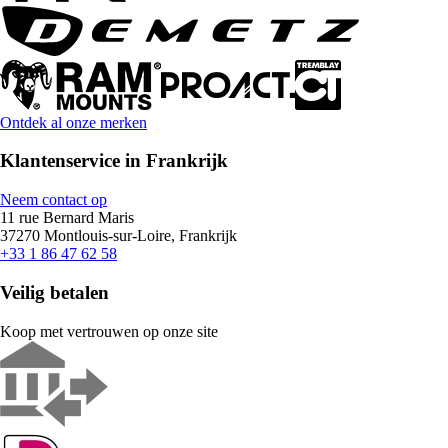
Ontdek al onze merken
Klantenservice in Frankrijk
Neem contact op
11 rue Bernard Maris
37270 Montlouis-sur-Loire, Frankrijk
+33 1 86 47 62 58
Veilig betalen
Koop met vertrouwen op onze site