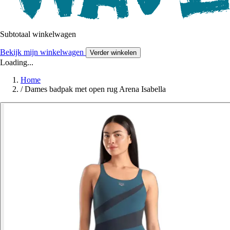
Subtotaal winkelwagen
Bekijk mijn winkelwagen
Verder winkelen
Loading...
Home
/
Dames badpak met open rug Arena Isabella