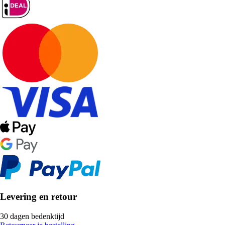
Levering en retour
30 dagen bedenktijd