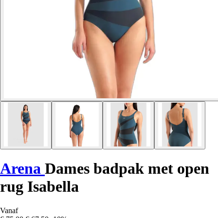
Arena
Dames badpak met open
rug Isabella
Vanaf