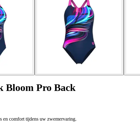
k Bloom Pro Back
 en comfort tijdens uw zwemervaring.