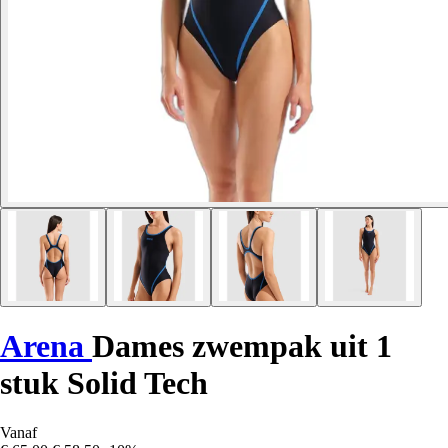
Arena
Dames zwempak uit 1
stuk Solid Tech
Vanaf