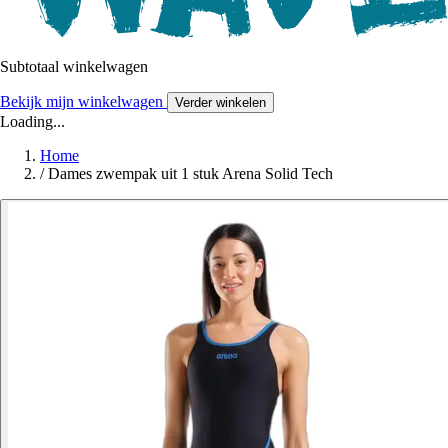
Subtotaal winkelwagen
Bekijk mijn winkelwagen
Verder winkelen
Loading...
Home
/
Dames zwempak uit 1 stuk Arena Solid Tech