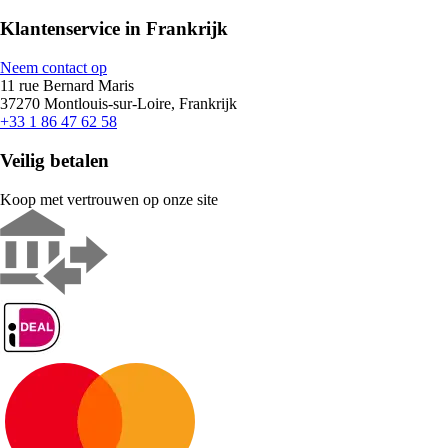
Klantenservice in Frankrijk
Neem contact op
11 rue Bernard Maris
37270 Montlouis-sur-Loire, Frankrijk
+33 1 86 47 62 58
Veilig betalen
Koop met vertrouwen op onze site