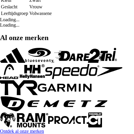
Kleur
Zwart
Geslacht
Vrouw
Leeftijdsgroep
Volwassene
Loading...
Loading...
Al onze merken
Ontdek al onze merken