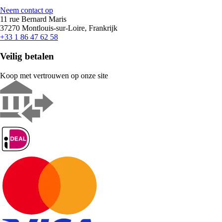
Neem contact op
11 rue Bernard Maris
37270 Montlouis-sur-Loire, Frankrijk
+33 1 86 47 62 58
Veilig betalen
Koop met vertrouwen op onze site