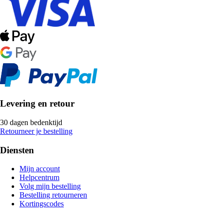
Levering en retour
30 dagen bedenktijd
Retourneer je bestelling
Diensten
Mijn account
Helpcentrum
Volg mijn bestelling
Bestelling retourneren
Kortingscodes