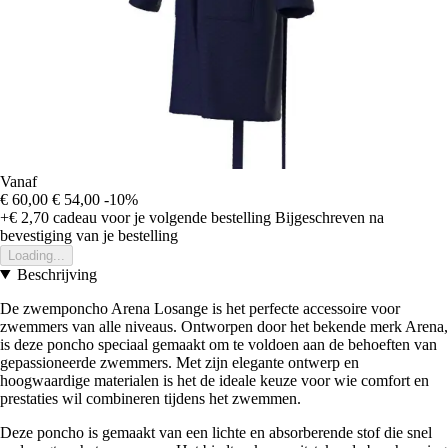
Vanaf
€ 60,00
€ 54,00
-10%
+€ 2,70
cadeau voor je volgende bestelling
Bijgeschreven na
bevestiging van je bestelling
Loading...
Beschrijving
De zwemponcho Arena Losange is het perfecte accessoire voor
zwemmers van alle niveaus. Ontworpen door het bekende merk Arena,
is deze poncho speciaal gemaakt om te voldoen aan de behoeften van
gepassioneerde zwemmers. Met zijn elegante ontwerp en
hoogwaardige materialen is het de ideale keuze voor wie comfort en
prestaties wil combineren tijdens het zwemmen.
Deze poncho is gemaakt van een lichte en absorberende stof die snel