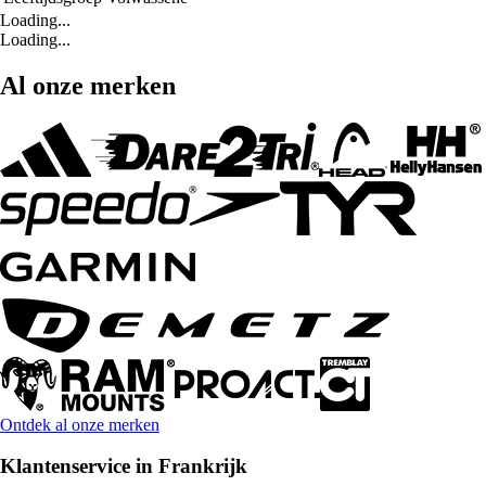
Loading...
Loading...
Al onze merken
Ontdek al onze merken
Klantenservice in Frankrijk