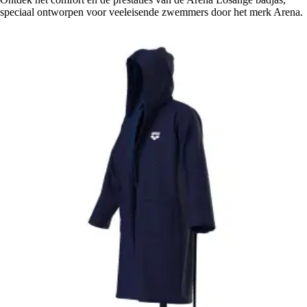
speciaal ontworpen voor veeleisende zwemmers door het merk Arena.