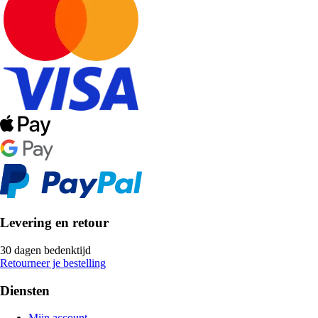
Levering en retour
30 dagen bedenktijd
Retourneer je bestelling
Diensten
Mijn account