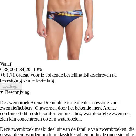
Vanaf
€ 38,00
€ 34,20
-10%
+€ 1,71
cadeau voor je volgende bestelling
Bijgeschreven na
bevestiging van je bestelling
Loading...
Beschrijving
De zwembroek Arena Dreamhline is de ideale accessoire voor
zwemliefhebbers. Ontworpen door het bekende merk Arena,
combineert dit model comfort en prestaties, waardoor elke zwemmer
zich kan concentreren op zijn waterdoelen.
Deze zwembroek maakt deel uit van de familie van zwembroeken, die
gewaardeerd worden om hun klassieke snit en optimale ondersteuning.