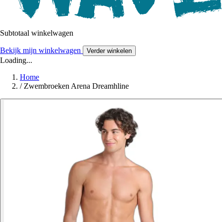
Subtotaal winkelwagen
Bekijk mijn winkelwagen
Verder winkelen
Loading...
Home
/
Zwembroeken Arena Dreamhline