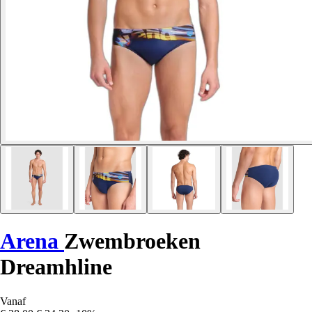
Arena
Zwembroeken
Dreamhline
Vanaf