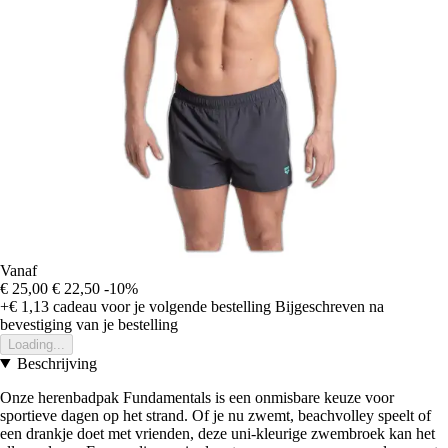
Vanaf
€ 25,00
€ 22,50
-10%
+€ 1,13
cadeau voor je volgende bestelling
Bijgeschreven na
bevestiging van je bestelling
Loading...
Beschrijving
Onze herenbadpak Fundamentals is een onmisbare keuze voor
sportieve dagen op het strand. Of je nu zwemt, beachvolley speelt of
een drankje doet met vrienden, deze uni-kleurige zwembroek kan het