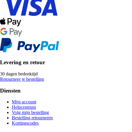
Levering en retour
30 dagen bedenktijd
Retourneer je bestelling
Diensten
Mijn account
Helpcentrum
Volg mijn bestelling
Bestelling retourneren
Kortingscodes