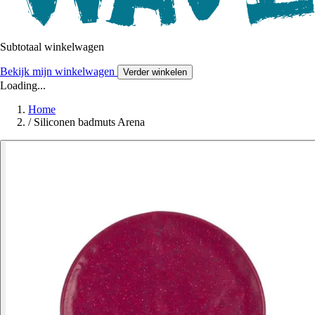
Subtotaal winkelwagen
Bekijk mijn winkelwagen
Verder winkelen
Loading...
Home
/
Siliconen badmuts Arena