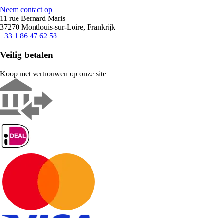
Neem contact op
11 rue Bernard Maris
37270 Montlouis-sur-Loire, Frankrijk
+33 1 86 47 62 58
Veilig betalen
Koop met vertrouwen op onze site