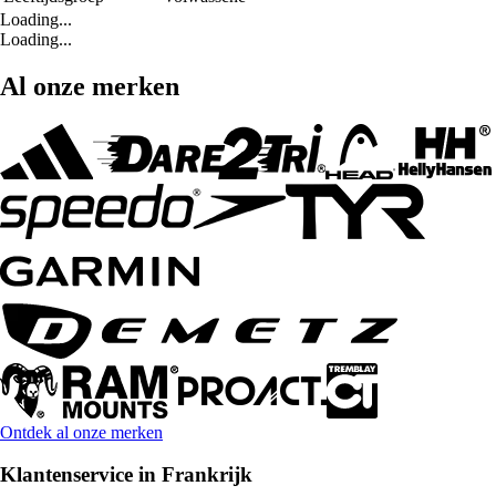
Loading...
Loading...
Al onze merken
Ontdek al onze merken
Klantenservice in Frankrijk