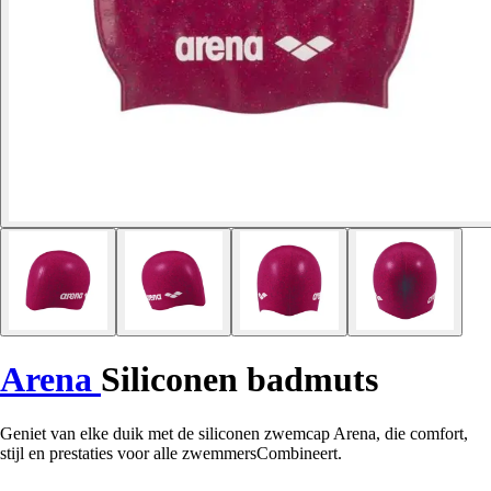
Arena
Siliconen badmuts
Geniet van elke duik met de siliconen zwemcap Arena, die comfort,
stijl en prestaties voor alle zwemmersCombineert.