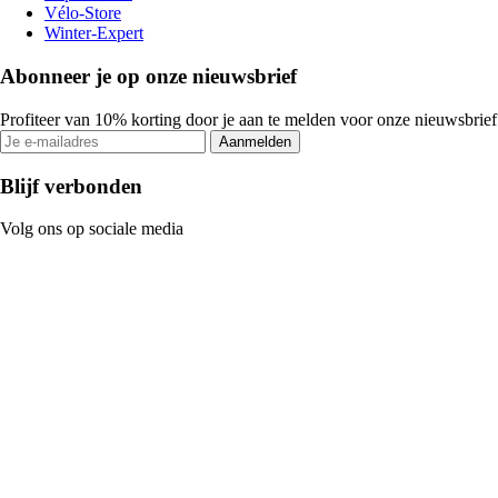
Vélo-Store
Winter-Expert
Abonneer je op onze nieuwsbrief
Profiteer van 10% korting door je aan te melden voor onze nieuwsbrief
Aanmelden
Blijf verbonden
Volg ons op sociale media