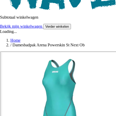
Subtotaal winkelwagen
Bekijk mijn winkelwagen
Verder winkelen
Loading...
Home
/
Damesbadpak Arena Powerskin St Next Ob