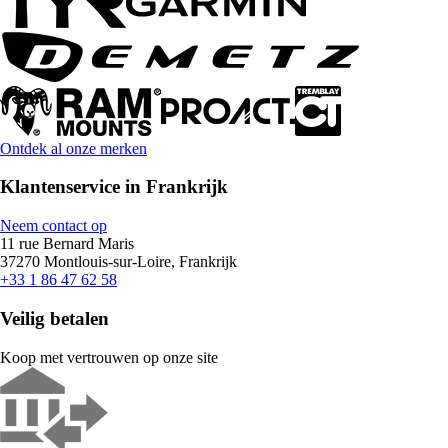
Ontdek al onze merken
Klantenservice in Frankrijk
Neem contact op
11 rue Bernard Maris
37270 Montlouis-sur-Loire, Frankrijk
+33 1 86 47 62 58
Veilig betalen
Koop met vertrouwen op onze site