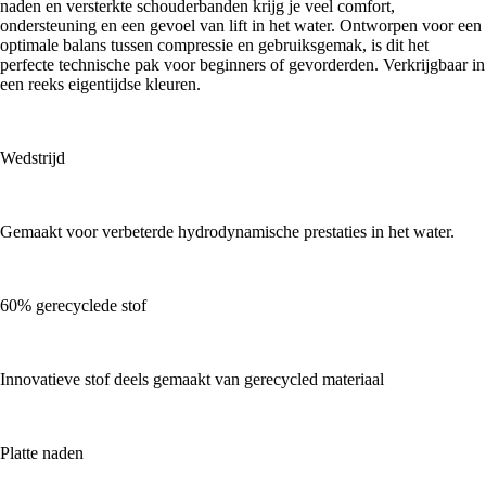
naden en versterkte schouderbanden krijg je veel comfort,
ondersteuning en een gevoel van lift in het water. Ontworpen voor een
optimale balans tussen compressie en gebruiksgemak, is dit het
perfecte technische pak voor beginners of gevorderden. Verkrijgbaar in
een reeks eigentijdse kleuren.
Wedstrijd
Gemaakt voor verbeterde hydrodynamische prestaties in het water.
60% gerecyclede stof
Innovatieve stof deels gemaakt van gerecycled materiaal
Platte naden