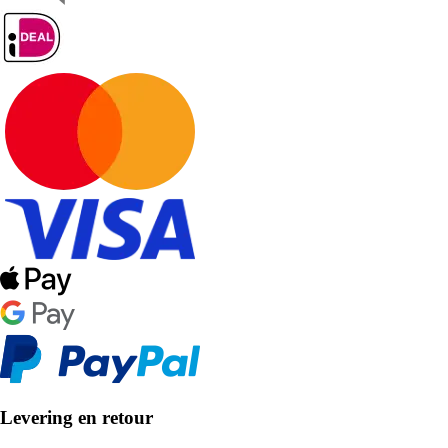
Levering en retour