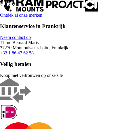
Ontdek al onze merken
Klantenservice in Frankrijk
Neem contact op
11 rue Bernard Maris
37270 Montlouis-sur-Loire, Frankrijk
+33 1 86 47 62 58
Veilig betalen
Koop met vertrouwen op onze site