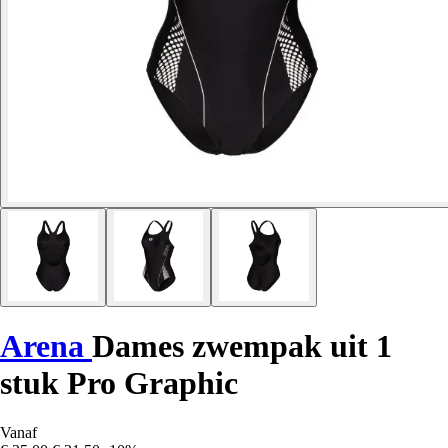
Arena
Dames zwempak uit 1
stuk Pro Graphic
Vanaf