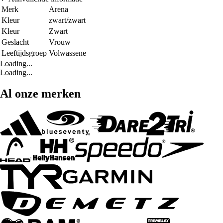
Merk
Arena
Kleur
zwart/zwart
Kleur
Zwart
Geslacht
Vrouw
Leeftijdsgroep
Volwassene
Loading...
Loading...
Al onze merken