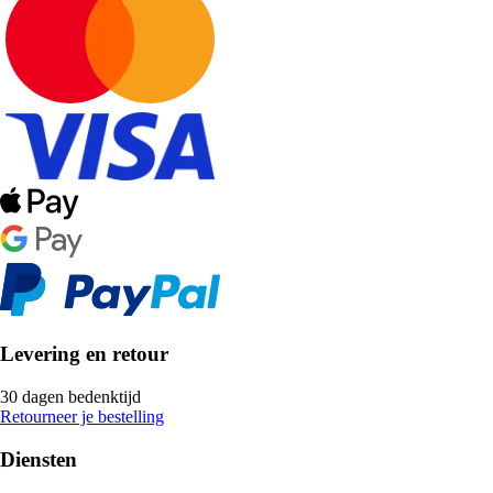
Levering en retour
30 dagen bedenktijd
Retourneer je bestelling
Diensten