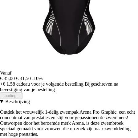
Vanaf
€ 35,00
€ 31,50
-10%
+€ 1,58
cadeau voor je volgende bestelling
Bijgeschreven na
bevestiging van je bestelling
Loading...
Beschrijving
Ontdek het vrouwelijk 1-delig zwempak Arena Pro Graphic, een echt
concentraat van prestaties en stijl voor gepassioneerde zwemmers!
Ontworpen door het beroemde merk Arena, is deze zwembroek
speciaal gemaakt voor vrouwen die op zoek zijn naar zwemkleding
met hoge prestaties.