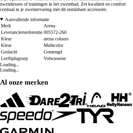
zwemlessen of trainingen in het zwembad. Zet kwaliteit en comfort
centraal in je zwemervaring met dit onmisbare accessoire.
Aanvullende informatie
Merk
Arena
Leveranciersreferentie
005572-260
Kleur
arena colours
Kleur
Multicolor
Geslacht
Gemengd
Leeftijdsgroep
Volwassene
Loading...
Loading...
Al onze merken