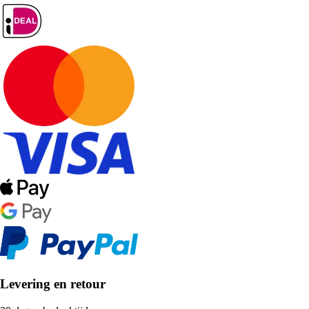
Levering en retour