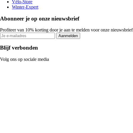
Vélo-Store
Winter-Expert
Abonneer je op onze nieuwsbrief
Profiteer van 10% korting door je aan te melden voor onze nieuwsbrief
Aanmelden
Blijf verbonden
Volg ons op sociale media