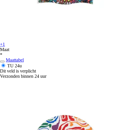
+1
Maat
*
Maattabel
TU
24u
Dit veld is verplicht
Verzonden binnen 24 uur