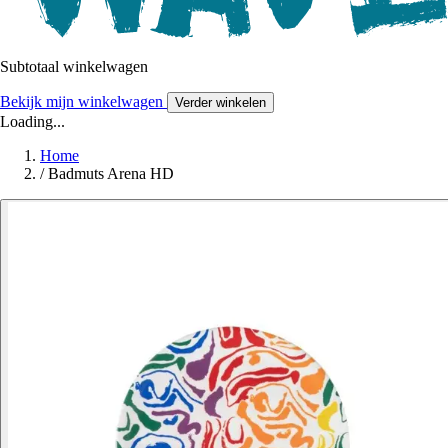
Subtotaal winkelwagen
Bekijk mijn winkelwagen
Verder winkelen
Loading...
Home
/
Badmuts Arena HD