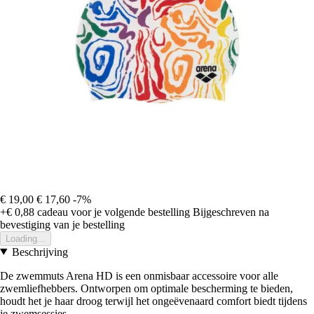
€ 19,00
€ 17,60
-7%
+€ 0,88
cadeau voor je volgende bestelling
Bijgeschreven na
bevestiging van je bestelling
Loading...
Beschrijving
De zwemmuts Arena HD is een onmisbaar accessoire voor alle
zwemliefhebbers. Ontworpen om optimale bescherming te bieden,
houdt het je haar droog terwijl het ongeëvenaard comfort biedt tijdens
je zwemsessies.