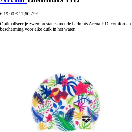
€ 19,00
€ 17,60
-7%
Optimaliseer je zwemprestaties met de badmuts Arena HD, comfort en
bescherming voor elke duik in het water.