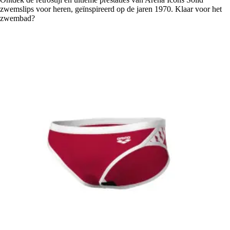
zwemslips voor heren, geïnspireerd op de jaren 1970. Klaar voor het
zwembad?