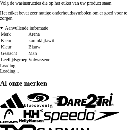
Volg de wasinstructies die op het etiket van uw product staan.
Het etiket bevat zeer nuttige onderhoudssymbolen om er goed voor te
zorgen.
Aanvullende informatie
Merk
Arena
Kleur
koninklijk/wit
Kleur
Blauw
Geslacht
Man
Leeftijdsgroep
Volwassene
Loading...
Loading...
Al onze merken