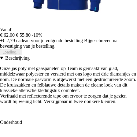
Vanaf
€ 62,00
€ 55,80
-10%
+€ 2,79
cadeau voor je volgende bestelling
Bijgeschreven na
bevestiging van je bestelling
Loading...
Beschrijving
Onze jas poly met gaaspanelen op Team is gemaakt van glad,
middelzwaar polyester en versierd met ons logo met drie diamantjes en
nom. De normale pasvorm is afgewerkt met een gestructureerde zoom.
De kruiszakken en felblauwe details maken de cleane look van dit
klassieke atletische kledingstuk compleet.
Verfraaid met reflecterende tape om ervoor te zorgen dat je gezien
wordt bij weinig licht. Verkrijgbaar in twee donkere kleuren.
Onderhoud