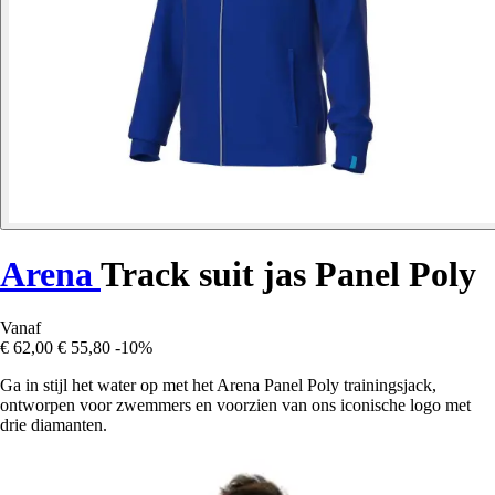
Arena
Track suit jas Panel Poly
Vanaf
€ 62,00
€ 55,80
-10%
Ga in stijl het water op met het Arena Panel Poly trainingsjack,
ontworpen voor zwemmers en voorzien van ons iconische logo met
drie diamanten.