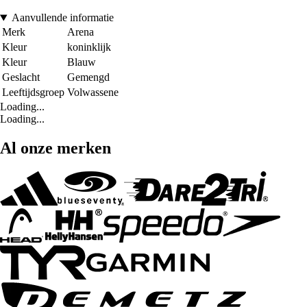
Aanvullende informatie
Merk
Arena
Kleur
koninklijk
Kleur
Blauw
Geslacht
Gemengd
Leeftijdsgroep
Volwassene
Loading...
Loading...
Al onze merken