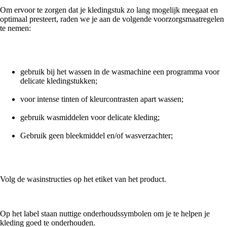
Om ervoor te zorgen dat je kledingstuk zo lang mogelijk meegaat en
optimaal presteert, raden we je aan de volgende voorzorgsmaatregelen
te nemen:
gebruik bij het wassen in de wasmachine een programma voor
delicate kledingstukken;
voor intense tinten of kleurcontrasten apart wassen;
gebruik wasmiddelen voor delicate kleding;
Gebruik geen bleekmiddel en/of wasverzachter;
Volg de wasinstructies op het etiket van het product.
Op het label staan nuttige onderhoudssymbolen om je te helpen je
kleding goed te onderhouden.