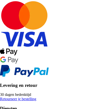
Levering en retour
30 dagen bedenktijd
Retourneer je bestelling
Diensten