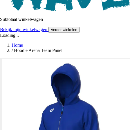
Subtotaal winkelwagen
Bekijk mijn winkelwagen
Verder winkelen
Loading...
Home
/
Hoodie Arena Team Panel