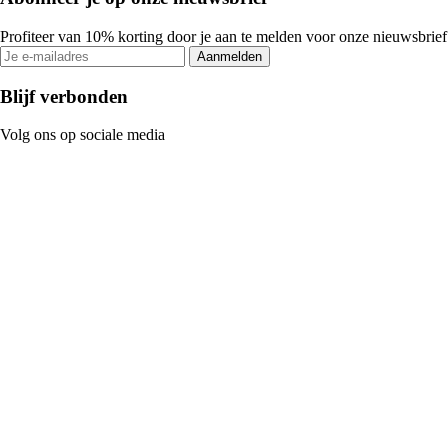
Profiteer van 10% korting door je aan te melden voor onze nieuwsbrief
Aanmelden
Blijf verbonden
Volg ons op sociale media