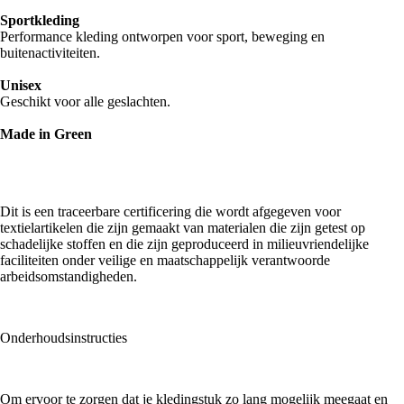
Sportkleding
Performance kleding ontworpen voor sport, beweging en
buitenactiviteiten.
Unisex
Geschikt voor alle geslachten.
Made in
Green
Dit is een traceerbare certificering die wordt afgegeven voor
textielartikelen die zijn gemaakt van materialen die zijn getest op
schadelijke stoffen en die zijn geproduceerd in milieuvriendelijke
faciliteiten onder veilige en maatschappelijk verantwoorde
arbeidsomstandigheden.
Onderhoudsinstructies
Om ervoor te zorgen dat je kledingstuk zo lang mogelijk meegaat en