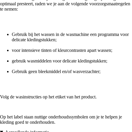
optimaal presteert, raden we je aan de volgende voorzorgsmaatregelen
te nemen:
Gebruik bij het wassen in de wasmachine een programma voor
delicate kledingstukken;
voor intensieve tinten of kleurcontrasten apart wassen;
gebruik wasmiddelen voor delicate kledingstukken;
Gebruik geen bleekmiddel en/of wasverzachter;
Volg de wasinstructies op het etiket van het product.
Op het label staan nuttige onderhoudssymbolen om je te helpen je
kleding goed te onderhouden.