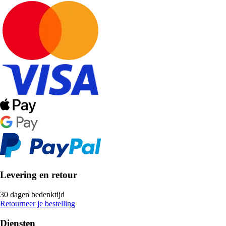
Levering en retour
30 dagen bedenktijd
Retourneer je bestelling
Diensten