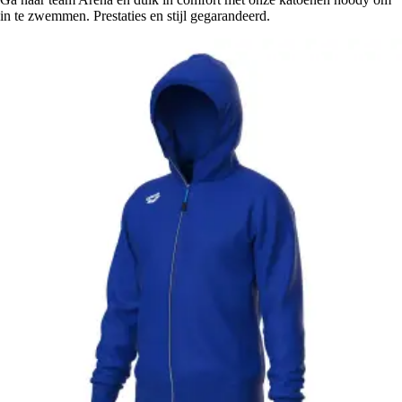
in te zwemmen. Prestaties en stijl gegarandeerd.