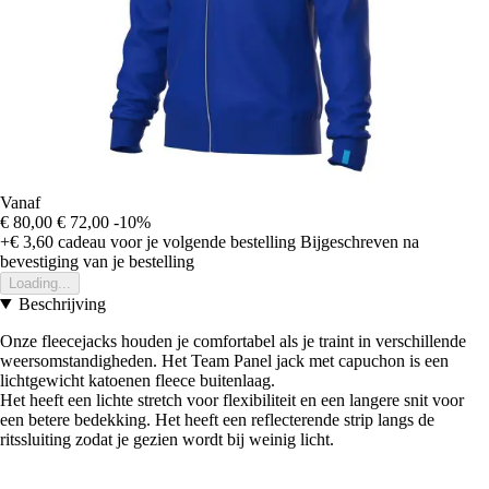
Vanaf
€ 80,00
€ 72,00
-10%
+€ 3,60
cadeau voor je volgende bestelling
Bijgeschreven na
bevestiging van je bestelling
Loading...
Beschrijving
Onze fleecejacks houden je comfortabel als je traint in verschillende
weersomstandigheden. Het Team Panel jack met capuchon is een
lichtgewicht katoenen fleece buitenlaag.
Het heeft een lichte stretch voor flexibiliteit en een langere snit voor
een betere bedekking. Het heeft een reflecterende strip langs de
ritssluiting zodat je gezien wordt bij weinig licht.