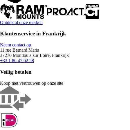
Ontdek al onze merken
Klantenservice in Frankrijk
Neem contact op
11 rue Bernard Maris
37270 Montlouis-sur-Loire, Frankrijk
+33 1 86 47 62 58
Veilig betalen
Koop met vertrouwen op onze site