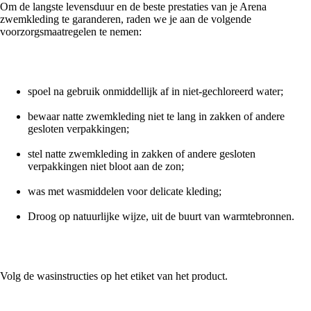
Om de langste levensduur en de beste prestaties van je Arena
zwemkleding te garanderen, raden we je aan de volgende
voorzorgsmaatregelen te nemen:
spoel na gebruik onmiddellijk af in niet-gechloreerd water;
bewaar natte zwemkleding niet te lang in zakken of andere
gesloten verpakkingen;
stel natte zwemkleding in zakken of andere gesloten
verpakkingen niet bloot aan de zon;
was met wasmiddelen voor delicate kleding;
Droog op natuurlijke wijze, uit de buurt van warmtebronnen.
Volg de wasinstructies op het etiket van het product.