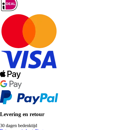
Levering en retour
30 dagen bedenktijd