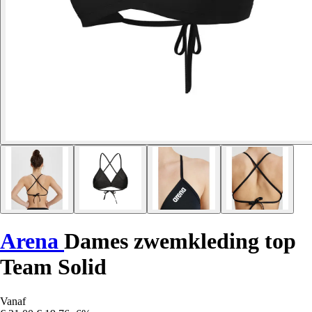
Arena
Dames zwemkleding top
Team Solid
Vanaf