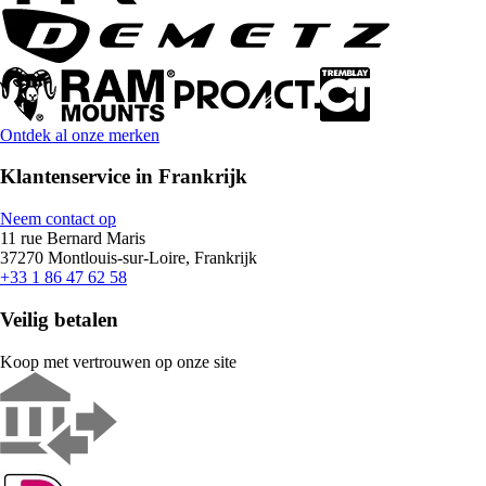
Ontdek al onze merken
Klantenservice in Frankrijk
Neem contact op
11 rue Bernard Maris
37270 Montlouis-sur-Loire, Frankrijk
+33 1 86 47 62 58
Veilig betalen
Koop met vertrouwen op onze site