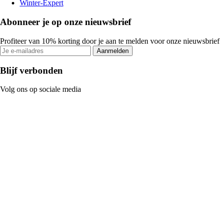
Winter-Expert
Abonneer je op onze nieuwsbrief
Profiteer van 10% korting door je aan te melden voor onze nieuwsbrief
Aanmelden
Blijf verbonden
Volg ons op sociale media