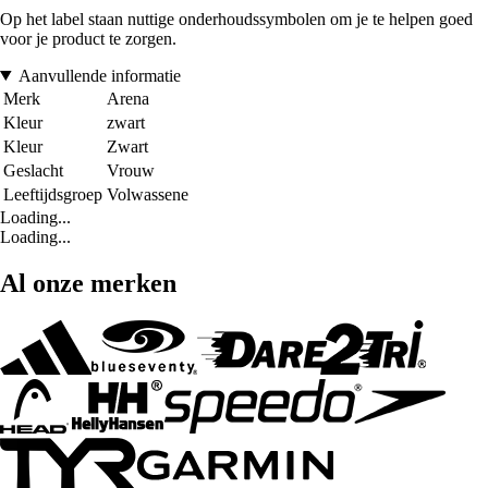
Op het label staan nuttige onderhoudssymbolen om je te helpen goed
voor je product te zorgen.
Aanvullende informatie
Merk
Arena
Kleur
zwart
Kleur
Zwart
Geslacht
Vrouw
Leeftijdsgroep
Volwassene
Loading...
Loading...
Al onze merken