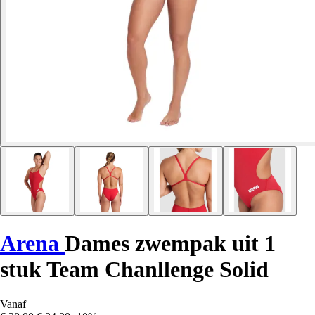
Arena
Dames zwempak uit 1
stuk Team Chanllenge Solid
Vanaf