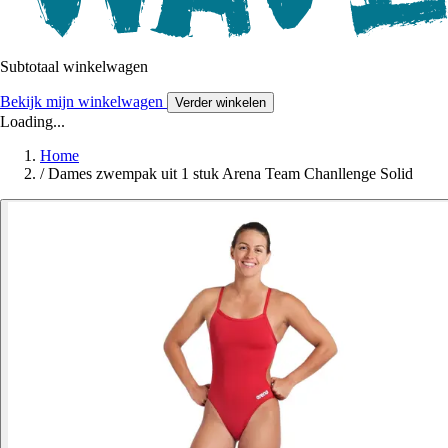
Subtotaal winkelwagen
Bekijk mijn winkelwagen
Verder winkelen
Loading...
Home
/
Dames zwempak uit 1 stuk Arena Team Chanllenge Solid