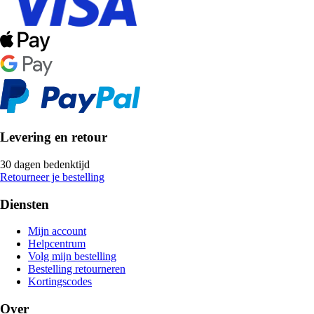
Levering en retour
30 dagen bedenktijd
Retourneer je bestelling
Diensten
Mijn account
Helpcentrum
Volg mijn bestelling
Bestelling retourneren
Kortingscodes
Over