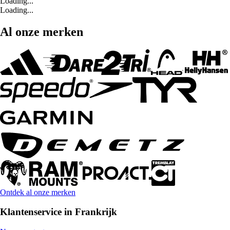
Loading...
Loading...
Al onze merken
Ontdek al onze merken
Klantenservice in Frankrijk