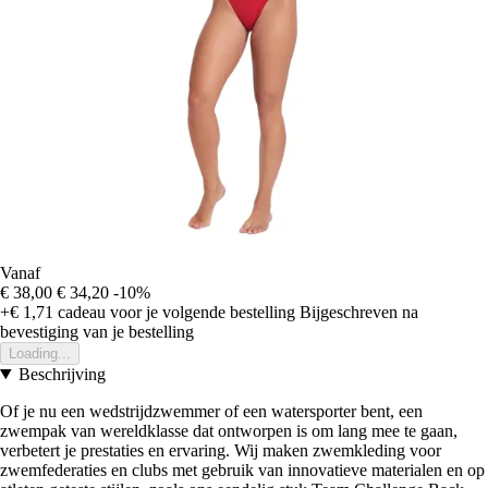
Vanaf
€ 38,00
€ 34,20
-10%
+€ 1,71
cadeau voor je volgende bestelling
Bijgeschreven na
bevestiging van je bestelling
Loading...
Beschrijving
Of je nu een wedstrijdzwemmer of een watersporter bent, een
zwempak van wereldklasse dat ontworpen is om lang mee te gaan,
verbetert je prestaties en ervaring. Wij maken zwemkleding voor
zwemfederaties en clubs met gebruik van innovatieve materialen en op