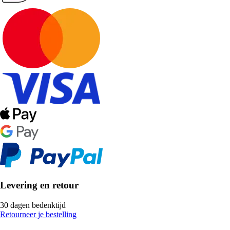
Levering en retour
30 dagen bedenktijd
Retourneer je bestelling