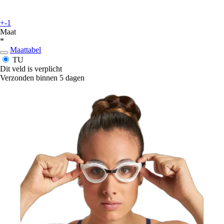
+-1
Maat
*
Maattabel
TU
Dit veld is verplicht
Verzonden binnen 5 dagen