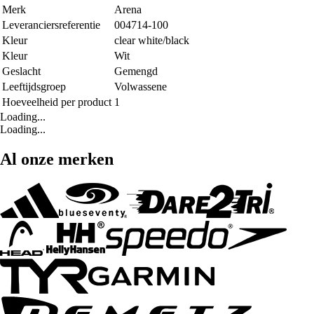
Merk
Arena
Leveranciersreferentie
004714-100
Kleur
clear white/black
Kleur
Wit
Geslacht
Gemengd
Leeftijdsgroep
Volwassene
Hoeveelheid per product
1
Loading...
Loading...
Al onze merken