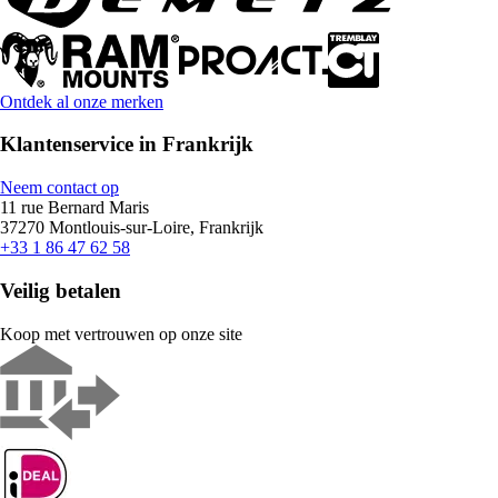
Ontdek al onze merken
Klantenservice in Frankrijk
Neem contact op
11 rue Bernard Maris
37270 Montlouis-sur-Loire, Frankrijk
+33 1 86 47 62 58
Veilig betalen
Koop met vertrouwen op onze site