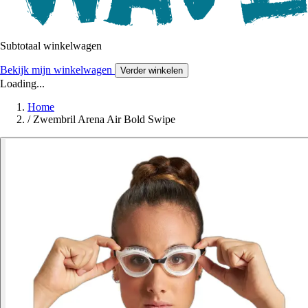
Subtotaal winkelwagen
Bekijk mijn winkelwagen
Verder winkelen
Loading...
Home
/
Zwembril Arena Air Bold Swipe