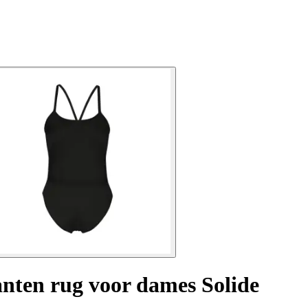
nten rug voor dames Solide