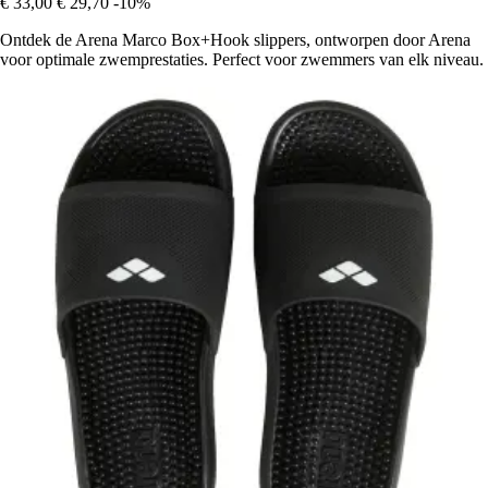
€ 33,00
€ 29,70
-10%
Ontdek de Arena Marco Box+Hook slippers, ontworpen door Arena
voor optimale zwemprestaties. Perfect voor zwemmers van elk niveau.