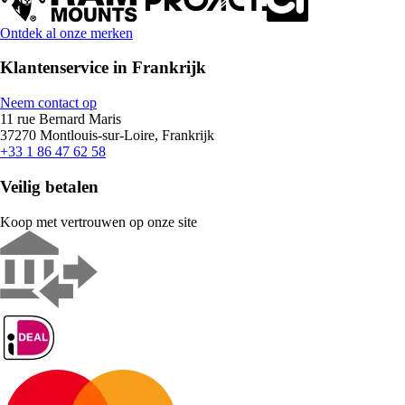
Ontdek al onze merken
Klantenservice in Frankrijk
Neem contact op
11 rue Bernard Maris
37270 Montlouis-sur-Loire, Frankrijk
+33 1 86 47 62 58
Veilig betalen
Koop met vertrouwen op onze site