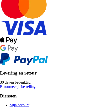
Levering en retour
30 dagen bedenktijd
Retourneer je bestelling
Diensten
Mijn account