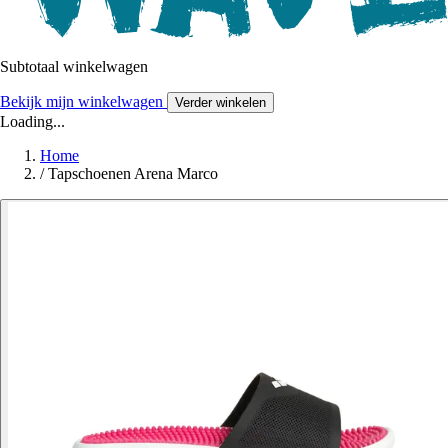
Subtotaal winkelwagen
Bekijk mijn winkelwagen
Verder winkelen
Loading...
Home
/
Tapschoenen Arena Marco