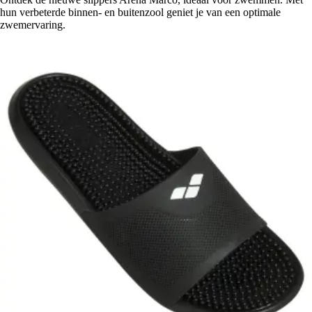
hun verbeterde binnen- en buitenzool geniet je van een optimale
zwemervaring.