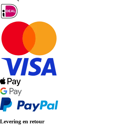
Levering en retour