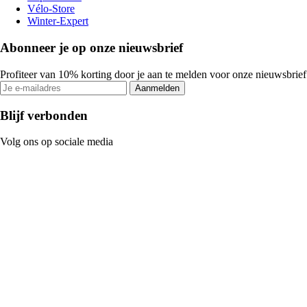
Vélo-Store
Winter-Expert
Abonneer je op onze nieuwsbrief
Profiteer van 10% korting door je aan te melden voor onze nieuwsbrief
Aanmelden
Blijf verbonden
Volg ons op sociale media