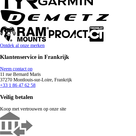
Ontdek al onze merken
Klantenservice in Frankrijk
Neem contact op
11 rue Bernard Maris
37270 Montlouis-sur-Loire, Frankrijk
+33 1 86 47 62 58
Veilig betalen
Koop met vertrouwen op onze site