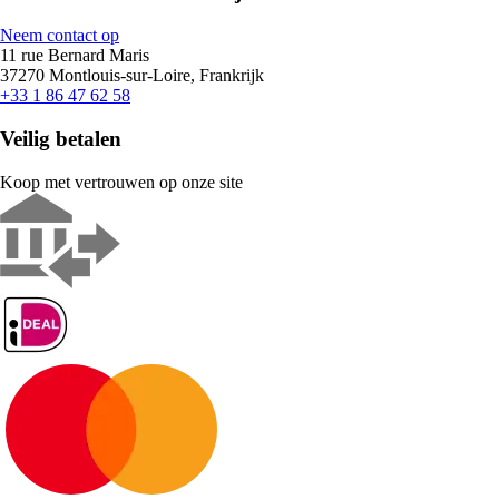
Neem contact op
11 rue Bernard Maris
37270 Montlouis-sur-Loire, Frankrijk
+33 1 86 47 62 58
Veilig betalen
Koop met vertrouwen op onze site