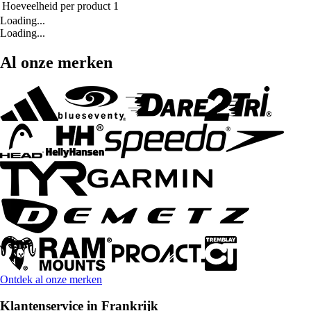
Hoeveelheid per product
1
Loading...
Loading...
Al onze merken
Ontdek al onze merken
Klantenservice in Frankrijk