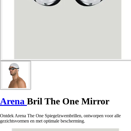
Arena
Bril The One Mirror
Ontdek Arena The One Spiegelzwembrillen, ontworpen voor alle
gezichtsvormen en met optimale bescherming.