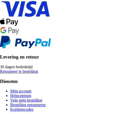
Levering en retour
30 dagen bedenktijd
Retourneer je bestelling
Diensten
Mijn account
Helpcentrum
Volg mijn bestelling
Bestelling retourneren
Kortingscodes