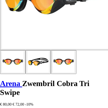
Arena
Zwembril Cobra Tri
Swipe
€ 80,00
€ 72,00
-10%