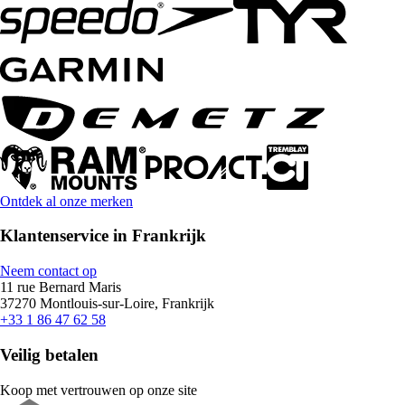
Ontdek al onze merken
Klantenservice in Frankrijk
Neem contact op
11 rue Bernard Maris
37270 Montlouis-sur-Loire, Frankrijk
+33 1 86 47 62 58
Veilig betalen
Koop met vertrouwen op onze site