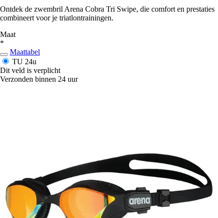
Ontdek de zwembril Arena Cobra Tri Swipe, die comfort en prestaties
combineert voor je triatlontrainingen.
Maat
*
Maattabel
TU
24u
Dit veld is verplicht
Verzonden binnen 24 uur