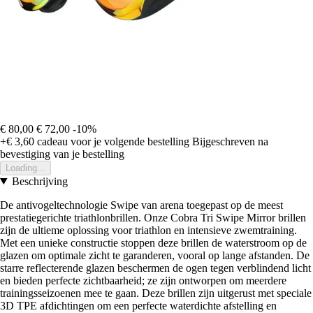
€ 80,00
€ 72,00
-10%
+€ 3,60
cadeau voor je volgende bestelling
Bijgeschreven na
bevestiging van je bestelling
Loading...
Beschrijving
De antivogeltechnologie Swipe van arena toegepast op de meest
prestatiegerichte triathlonbrillen. Onze Cobra Tri Swipe Mirror brillen
zijn de ultieme oplossing voor triathlon en intensieve zwemtraining.
Met een unieke constructie stoppen deze brillen de waterstroom op de
glazen om optimale zicht te garanderen, vooral op lange afstanden. De
starre reflecterende glazen beschermen de ogen tegen verblindend licht
en bieden perfecte zichtbaarheid; ze zijn ontworpen om meerdere
trainingsseizoenen mee te gaan. Deze brillen zijn uitgerust met speciale
3D TPE afdichtingen om een perfecte waterdichte afstelling en