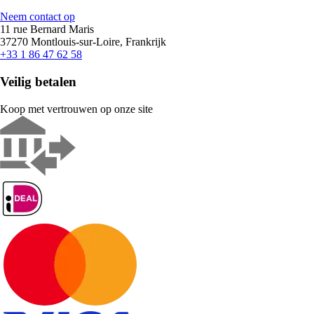
Neem contact op
11 rue Bernard Maris
37270 Montlouis-sur-Loire, Frankrijk
+33 1 86 47 62 58
Veilig betalen
Koop met vertrouwen op onze site