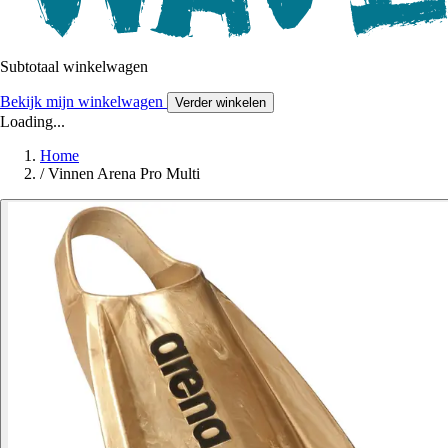
Subtotaal winkelwagen
Bekijk mijn winkelwagen
Verder winkelen
Loading...
Home
/
Vinnen Arena Pro Multi