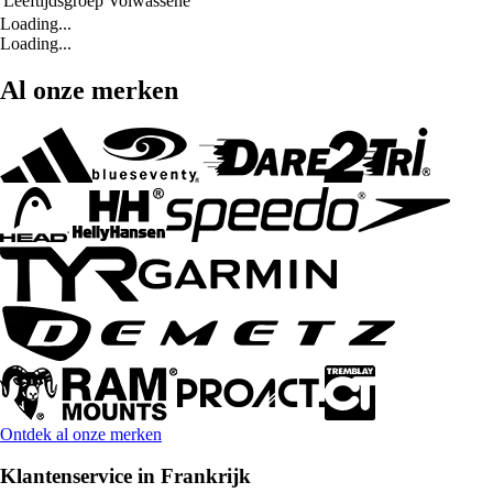
Leeftijdsgroep
Volwassene
Loading...
Loading...
Al onze merken
Ontdek al onze merken
Klantenservice in Frankrijk