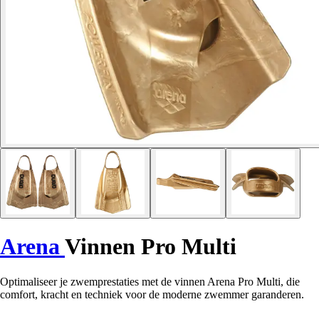
Arena
Vinnen Pro Multi
Optimaliseer je zwemprestaties met de vinnen Arena Pro Multi, die
comfort, kracht en techniek voor de moderne zwemmer garanderen.