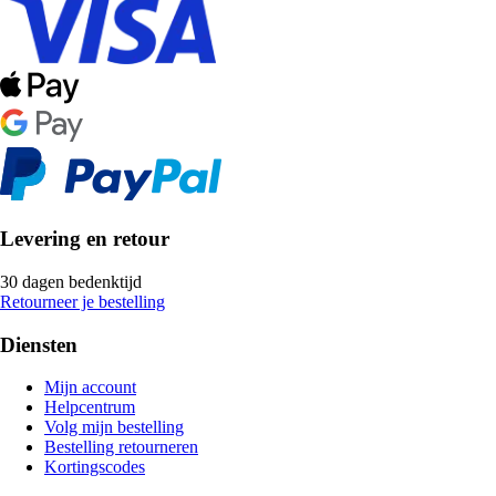
Levering en retour
30 dagen bedenktijd
Retourneer je bestelling
Diensten
Mijn account
Helpcentrum
Volg mijn bestelling
Bestelling retourneren
Kortingscodes