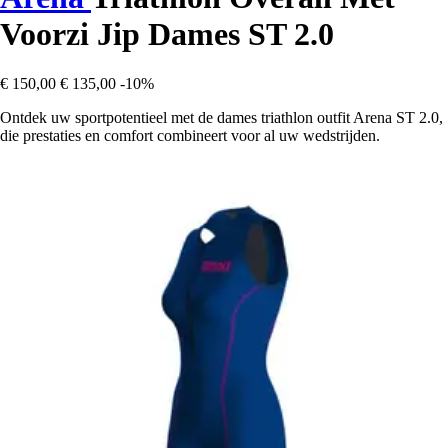
Voorzi Jip Dames ST 2.0
€ 150,00
€ 135,00
-10%
Ontdek uw sportpotentieel met de dames triathlon outfit Arena ST 2.0,
die prestaties en comfort combineert voor al uw wedstrijden.