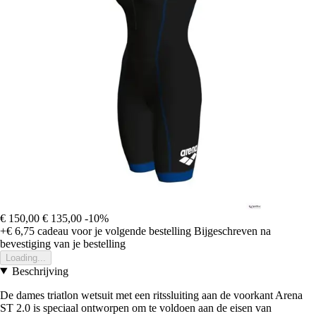
€ 150,00
€ 135,00
-10%
+€ 6,75
cadeau voor je volgende bestelling
Bijgeschreven na
bevestiging van je bestelling
Loading...
Beschrijving
De dames triatlon wetsuit met een ritssluiting aan de voorkant Arena
ST 2.0 is speciaal ontworpen om te voldoen aan de eisen van