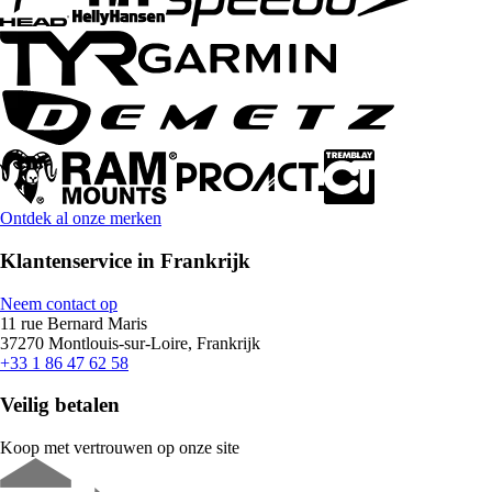
Ontdek al onze merken
Klantenservice in Frankrijk
Neem contact op
11 rue Bernard Maris
37270 Montlouis-sur-Loire, Frankrijk
+33 1 86 47 62 58
Veilig betalen
Koop met vertrouwen op onze site