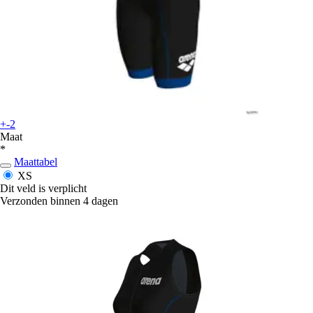
+-2
Maat
*
Maattabel
XS
Dit veld is verplicht
Verzonden binnen 4 dagen