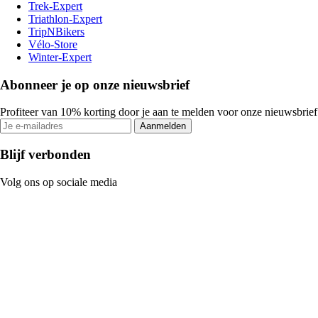
Trek-Expert
Triathlon-Expert
TripNBikers
Vélo-Store
Winter-Expert
Abonneer je op onze nieuwsbrief
Profiteer van 10% korting door je aan te melden voor onze nieuwsbrief
Aanmelden
Blijf verbonden
Volg ons op sociale media