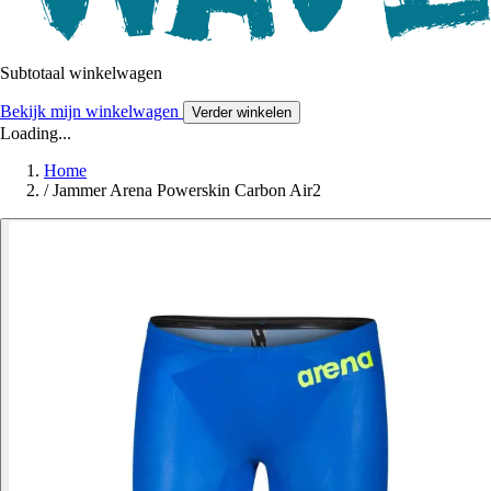
Subtotaal winkelwagen
Bekijk mijn winkelwagen
Verder winkelen
Loading...
Home
/
Jammer Arena Powerskin Carbon Air2