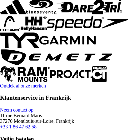
Ontdek al onze merken
Klantenservice in Frankrijk
Neem contact op
11 rue Bernard Maris
37270 Montlouis-sur-Loire, Frankrijk
+33 1 86 47 62 58
Veilig betalen