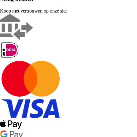
Koop met vertrouwen op onze site