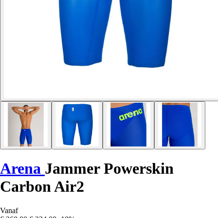
Arena
Jammer Powerskin
Carbon Air2
Vanaf