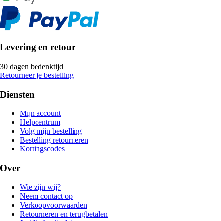
Levering en retour
30 dagen bedenktijd
Retourneer je bestelling
Diensten
Mijn account
Helpcentrum
Volg mijn bestelling
Bestelling retourneren
Kortingscodes
Over
Wie zijn wij?
Neem contact op
Verkoopvoorwaarden
Retourneren en terugbetalen