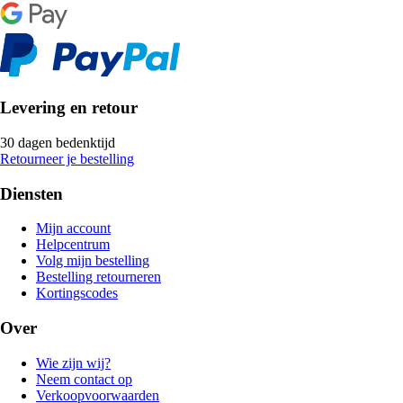
Levering en retour
30 dagen bedenktijd
Retourneer je bestelling
Diensten
Mijn account
Helpcentrum
Volg mijn bestelling
Bestelling retourneren
Kortingscodes
Over
Wie zijn wij?
Neem contact op
Verkoopvoorwaarden