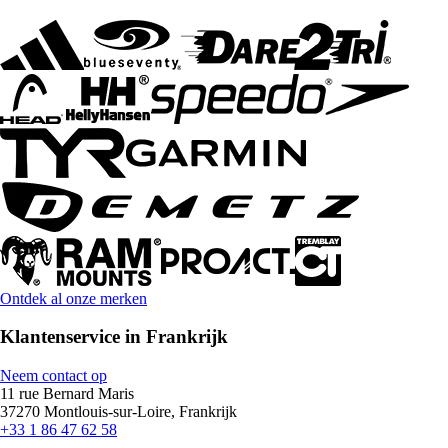
Ontdek al onze merken
Klantenservice in Frankrijk
Neem contact op
11 rue Bernard Maris
37270 Montlouis-sur-Loire, Frankrijk
+33 1 86 47 62 58