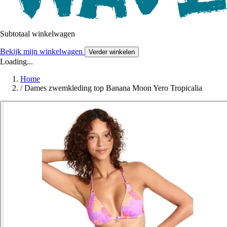
Subtotaal winkelwagen
Bekijk mijn winkelwagen
Verder winkelen
Loading...
Home
/
Dames zwemkleding top Banana Moon Yero Tropicalia