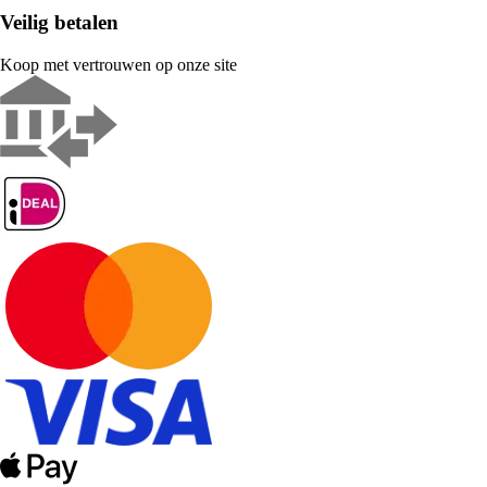
Veilig betalen
Koop met vertrouwen op onze site