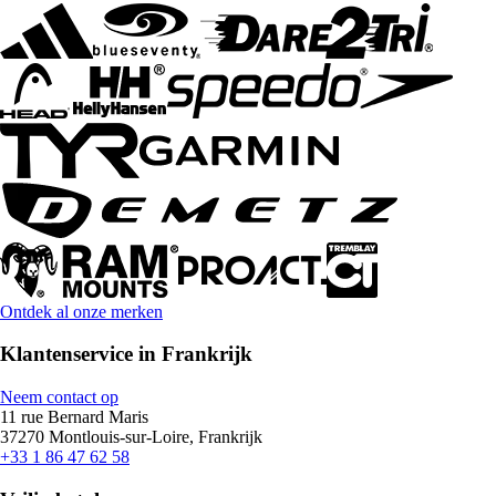
Ontdek al onze merken
Klantenservice in Frankrijk
Neem contact op
11 rue Bernard Maris
37270 Montlouis-sur-Loire, Frankrijk
+33 1 86 47 62 58