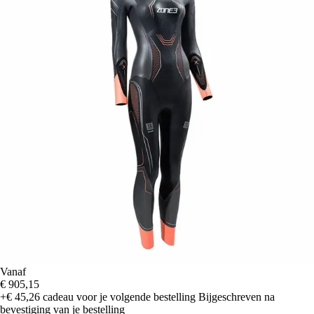
Vanaf
€ 905,15
+€ 45,26
cadeau voor je volgende bestelling
Bijgeschreven na
bevestiging van je bestelling