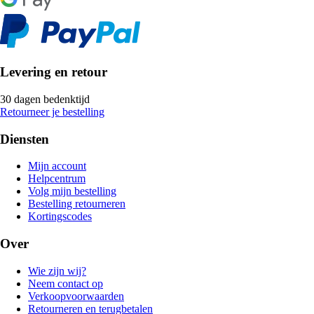
Levering en retour
30 dagen bedenktijd
Retourneer je bestelling
Diensten
Mijn account
Helpcentrum
Volg mijn bestelling
Bestelling retourneren
Kortingscodes
Over
Wie zijn wij?
Neem contact op
Verkoopvoorwaarden
Retourneren en terugbetalen