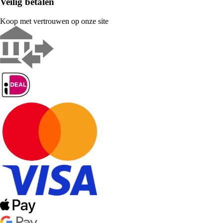
Veilig betalen
Koop met vertrouwen op onze site