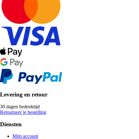
Levering en retour
30 dagen bedenktijd
Retourneer je bestelling
Diensten
Mijn account