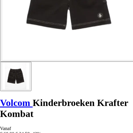
Volcom
Kinderbroeken Krafter
Kombat
Vanaf