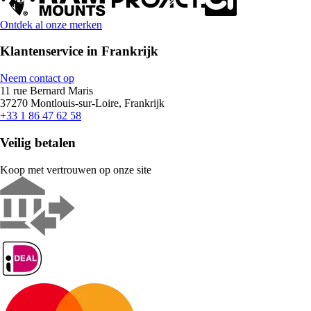
Ontdek al onze merken
Klantenservice in Frankrijk
Neem contact op
11 rue Bernard Maris
37270 Montlouis-sur-Loire, Frankrijk
+33 1 86 47 62 58
Veilig betalen
Koop met vertrouwen op onze site