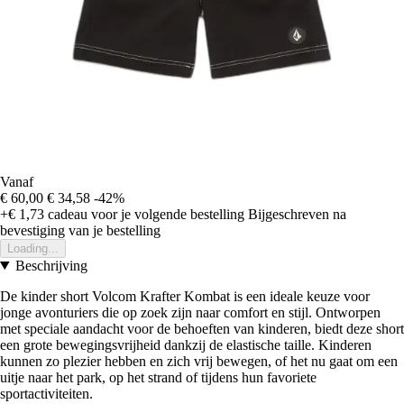
Vanaf
€ 60,00
€ 34,58
-42%
+€ 1,73
cadeau voor je volgende bestelling
Bijgeschreven na
bevestiging van je bestelling
Loading...
Beschrijving
De kinder short Volcom Krafter Kombat is een ideale keuze voor
jonge avonturiers die op zoek zijn naar comfort en stijl. Ontworpen
met speciale aandacht voor de behoeften van kinderen, biedt deze short
een grote bewegingsvrijheid dankzij de elastische taille. Kinderen
kunnen zo plezier hebben en zich vrij bewegen, of het nu gaat om een
uitje naar het park, op het strand of tijdens hun favoriete
sportactiviteiten.