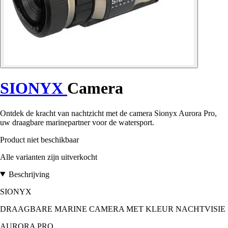
SIONYX
Camera
Ontdek de kracht van nachtzicht met de camera Sionyx Aurora Pro,
uw draagbare marinepartner voor de watersport.
Product niet beschikbaar
Alle varianten zijn uitverkocht
Beschrijving
SIONYX
DRAAGBARE MARINE CAMERA MET KLEUR NACHTVISIE
AURORA PRO