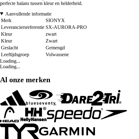
perfecte balans tussen kleur en helderheid.
Aanvullende informatie
Merk
SIONYX
Leveranciersreferentie
SX-AURORA-PRO
Kleur
zwart
Kleur
Zwart
Geslacht
Gemengd
Leeftijdsgroep
Volwassene
Loading...
Loading...
Al onze merken