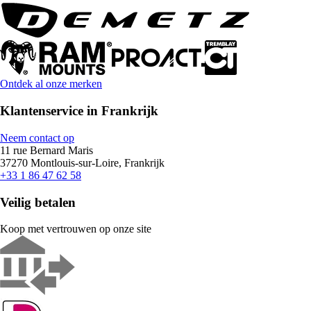
Ontdek al onze merken
Klantenservice in Frankrijk
Neem contact op
11 rue Bernard Maris
37270 Montlouis-sur-Loire, Frankrijk
+33 1 86 47 62 58
Veilig betalen
Koop met vertrouwen op onze site