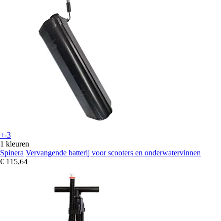
+-3
1 kleuren
Spinera
Vervangende batterij voor scooters en onderwatervinnen
€ 115,64