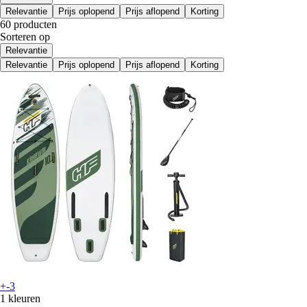
Relevantie
Prijs oplopend
Prijs aflopend
Korting
60 producten
Sorteren op
Relevantie
Relevantie
Prijs oplopend
Prijs aflopend
Korting
+-3
1 kleuren