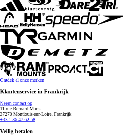
Ontdek al onze merken
Klantenservice in Frankrijk
Neem contact op
11 rue Bernard Maris
37270 Montlouis-sur-Loire, Frankrijk
+33 1 86 47 62 58
Veilig betalen