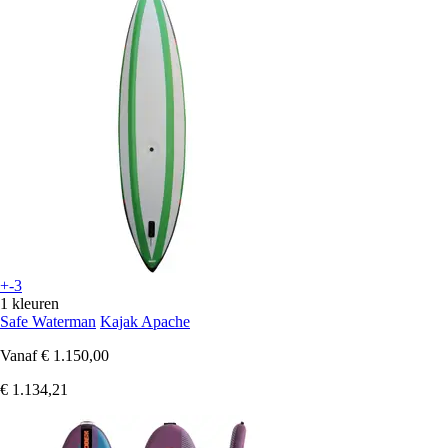
+-3
1 kleuren
Safe Waterman
Kajak Apache
Vanaf
€ 1.150,00
€ 1.134,21