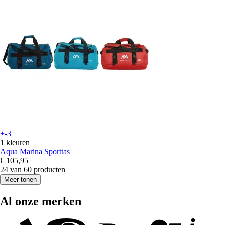
+-3
1 kleuren
Aqua Marina
Sporttas
€ 105,95
24 van 60 producten
Meer tonen
Al onze merken