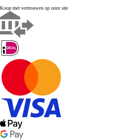
Koop met vertrouwen op onze site