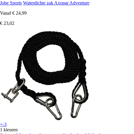
Jobe Sports
Waterdichte zak Axopar Adventure
Vanaf
€ 24,99
€ 23,02
+-3
1 kleuren