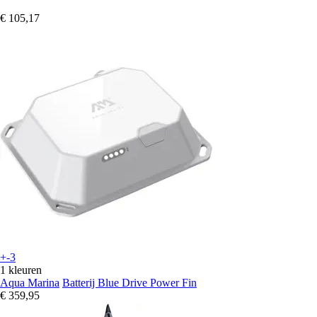
€ 105,17
+-3
1 kleuren
Aqua Marina
Batterij Blue Drive Power Fin
€ 359,95