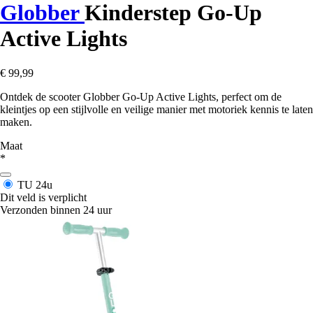
Globber
Kinderstep Go-Up
Active Lights
€ 99,99
Ontdek de scooter Globber Go-Up Active Lights, perfect om de
kleintjes op een stijlvolle en veilige manier met motoriek kennis te laten
maken.
Maat
*
TU
24u
Dit veld is verplicht
Verzonden binnen 24 uur