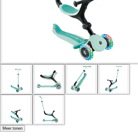
Meer tonen