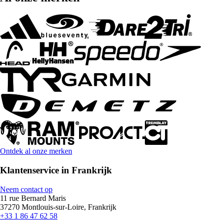
Ontdek al onze merken
Klantenservice in Frankrijk
Neem contact op
11 rue Bernard Maris
37270 Montlouis-sur-Loire, Frankrijk
+33 1 86 47 62 58