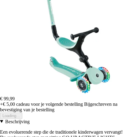
€ 99,99
+€ 5,00
cadeau voor je volgende bestelling
Bijgeschreven na
bevestiging van je bestelling
Loading...
Beschrijving
Een evoluerende step die de traditionele kinderwagen vervangt!