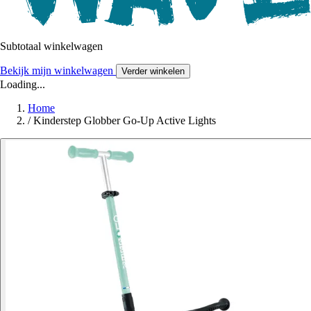
Subtotaal winkelwagen
Bekijk mijn winkelwagen
Verder winkelen
Loading...
Home
/
Kinderstep Globber Go-Up Active Lights