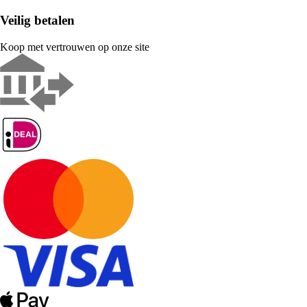
Veilig betalen
Koop met vertrouwen op onze site