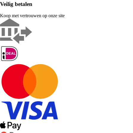
Veilig betalen
Koop met vertrouwen op onze site