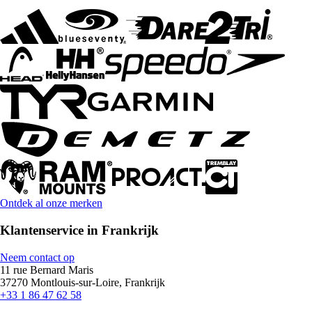
Ontdek al onze merken
Klantenservice in Frankrijk
Neem contact op
11 rue Bernard Maris
37270 Montlouis-sur-Loire, Frankrijk
+33 1 86 47 62 58