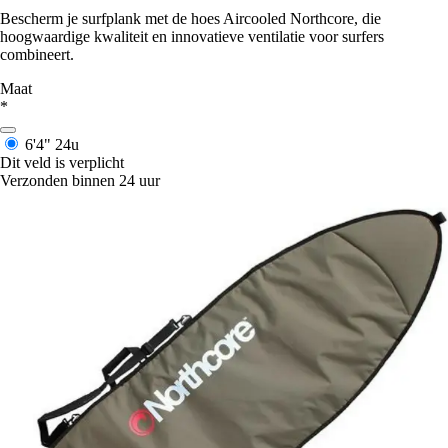
Bescherm je surfplank met de hoes Aircooled Northcore, die
hoogwaardige kwaliteit en innovatieve ventilatie voor surfers
combineert.
Maat
*
6'4"
24u
Dit veld is verplicht
Verzonden binnen 24 uur