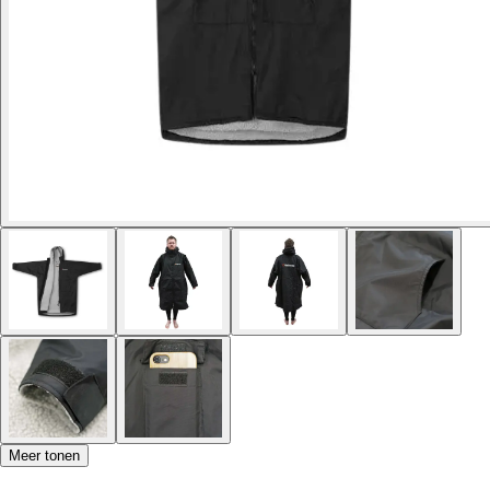
Meer tonen