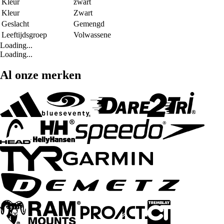
Kleur
zwart
Kleur
Zwart
Geslacht
Gemengd
Leeftijdsgroep
Volwassene
Loading...
Loading...
Al onze merken