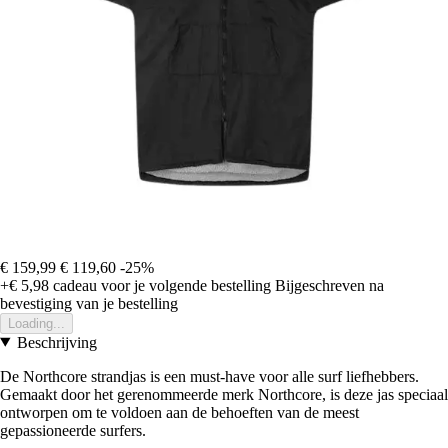
€ 159,99
€ 119,60
-25%
+€ 5,98
cadeau voor je volgende bestelling
Bijgeschreven na
bevestiging van je bestelling
Loading...
Beschrijving
De Northcore strandjas is een must-have voor alle surf liefhebbers.
Gemaakt door het gerenommeerde merk Northcore, is deze jas speciaal
ontworpen om te voldoen aan de behoeften van de meest
gepassioneerde surfers.