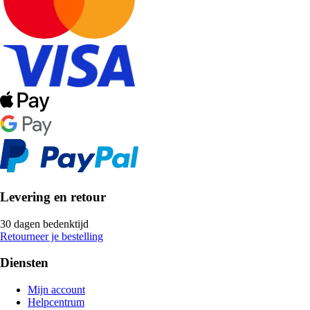
Levering en retour
30 dagen bedenktijd
Retourneer je bestelling
Diensten
Mijn account
Helpcentrum