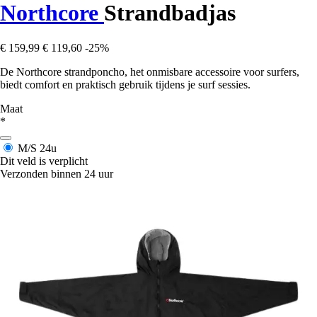
Northcore
Strandbadjas
€ 159,99
€ 119,60
-25%
De Northcore strandponcho, het onmisbare accessoire voor surfers,
biedt comfort en praktisch gebruik tijdens je surf sessies.
Maat
*
M/S
24u
Dit veld is verplicht
Verzonden binnen 24 uur