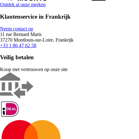
Ontdek al onze merken
Klantenservice in Frankrijk
Neem contact op
11 rue Bernard Maris
37270 Montlouis-sur-Loire, Frankrijk
+33 1 86 47 62 58
Veilig betalen
Koop met vertrouwen op onze site