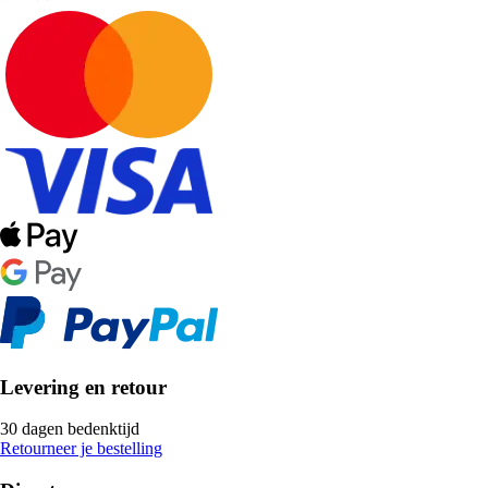
Levering en retour
30 dagen bedenktijd
Retourneer je bestelling