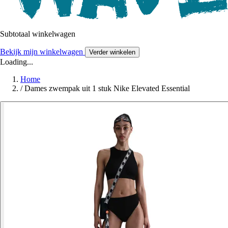
Subtotaal winkelwagen
Bekijk mijn winkelwagen
Verder winkelen
Loading...
Home
/
Dames zwempak uit 1 stuk Nike Elevated Essential