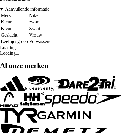
Aanvullende informatie
Merk
Nike
Kleur
zwart
Kleur
Zwart
Geslacht
Vrouw
Leeftijdsgroep
Volwassene
Loading...
Loading...
Al onze merken