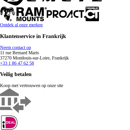
Ontdek al onze merken
Klantenservice in Frankrijk
Neem contact op
11 rue Bernard Maris
37270 Montlouis-sur-Loire, Frankrijk
+33 1 86 47 62 58
Veilig betalen
Koop met vertrouwen op onze site