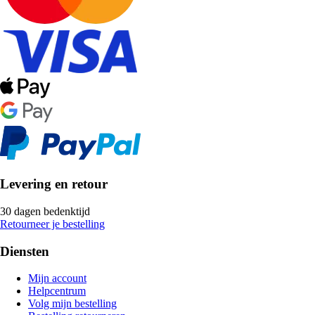
Levering en retour
30 dagen bedenktijd
Retourneer je bestelling
Diensten
Mijn account
Helpcentrum
Volg mijn bestelling