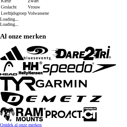
Kleur
Zwart
Geslacht
Vrouw
Leeftijdsgroep
Volwassene
Loading...
Loading...
Al onze merken
Ontdek al onze merken