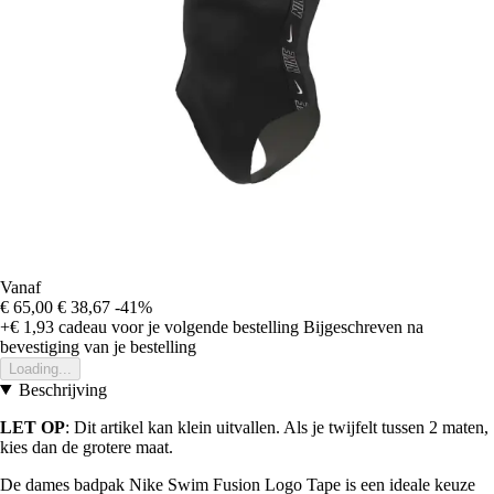
Vanaf
€ 65,00
€ 38,67
-41%
+€ 1,93
cadeau voor je volgende bestelling
Bijgeschreven na
bevestiging van je bestelling
Loading...
Beschrijving
LET OP
: Dit artikel kan klein uitvallen. Als je twijfelt tussen 2 maten,
kies dan de grotere maat.
De dames badpak Nike Swim Fusion Logo Tape is een ideale keuze