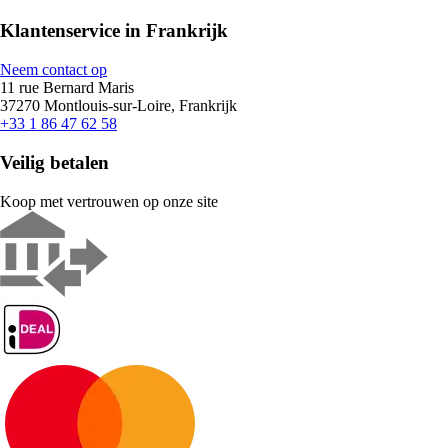
Klantenservice in Frankrijk
Neem contact op
11 rue Bernard Maris
37270 Montlouis-sur-Loire, Frankrijk
+33 1 86 47 62 58
Veilig betalen
Koop met vertrouwen op onze site