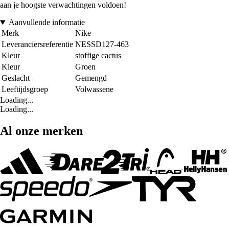
aan je hoogste verwachtingen voldoen!
Aanvullende informatie
Merk
Nike
Leveranciersreferentie
NESSD127-463
Kleur
stoffige cactus
Kleur
Groen
Geslacht
Gemengd
Leeftijdsgroep
Volwassene
Loading...
Loading...
Al onze merken