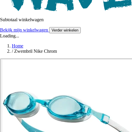
Subtotaal winkelwagen
Bekijk mijn winkelwagen
Verder winkelen
Loading...
Home
/
Zwembril Nike Chrom