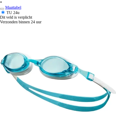
*
Maattabel
TU
24u
Dit veld is verplicht
Verzonden binnen 24 uur