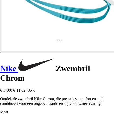
Nike
Zwembril
Chrom
€ 17,00
€ 11,02
-35%
Ontdek de zwembril Nike Chrom, die prestaties, comfort en stijl
combineert voor een ongeëvenaarde en stijlvolle waterervaring.
Maat