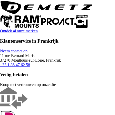
Ontdek al onze merken
Klantenservice in Frankrijk
Neem contact op
11 rue Bernard Maris
37270 Montlouis-sur-Loire, Frankrijk
+33 1 86 47 62 58
Veilig betalen
Koop met vertrouwen op onze site