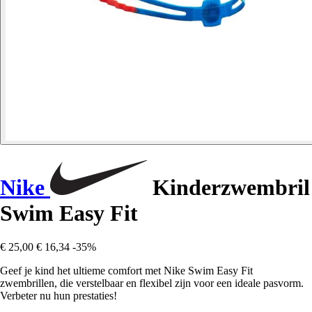
Nike
Kinderzwembril
Swim Easy Fit
€ 25,00
€ 16,34
-35%
Geef je kind het ultieme comfort met Nike Swim Easy Fit
zwembrillen, die verstelbaar en flexibel zijn voor een ideale pasvorm.
Verbeter nu hun prestaties!