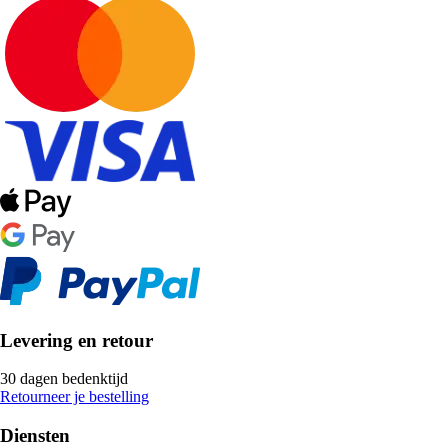
Levering en retour
30 dagen bedenktijd
Retourneer je bestelling
Diensten