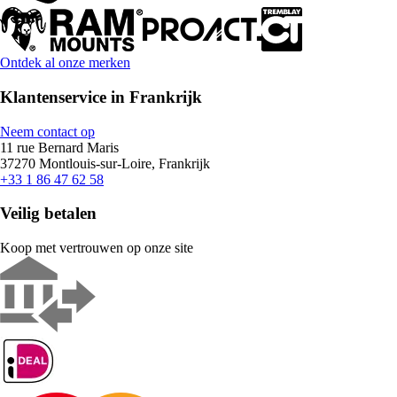
Ontdek al onze merken
Klantenservice in Frankrijk
Neem contact op
11 rue Bernard Maris
37270 Montlouis-sur-Loire, Frankrijk
+33 1 86 47 62 58
Veilig betalen
Koop met vertrouwen op onze site