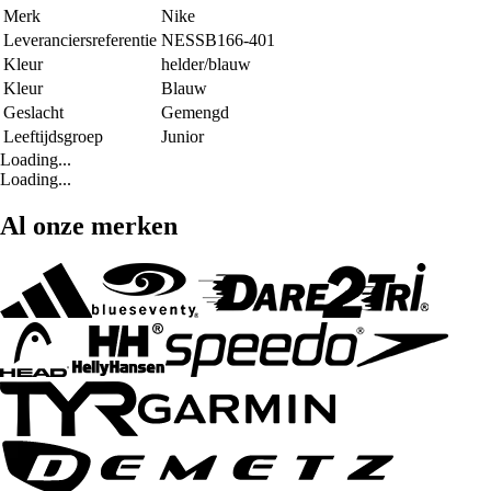
Merk
Nike
Leveranciersreferentie
NESSB166-401
Kleur
helder/blauw
Kleur
Blauw
Geslacht
Gemengd
Leeftijdsgroep
Junior
Loading...
Loading...
Al onze merken