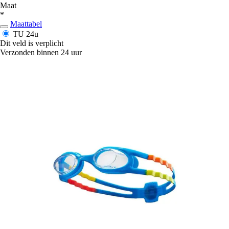
Maat
*
Maattabel
TU
24u
Dit veld is verplicht
Verzonden binnen 24 uur