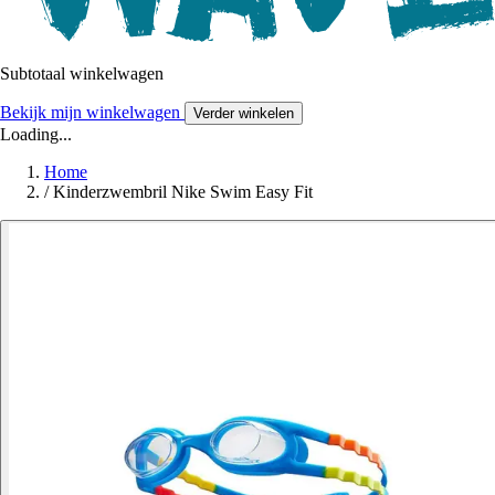
Subtotaal winkelwagen
Bekijk mijn winkelwagen
Verder winkelen
Loading...
Home
/
Kinderzwembril Nike Swim Easy Fit