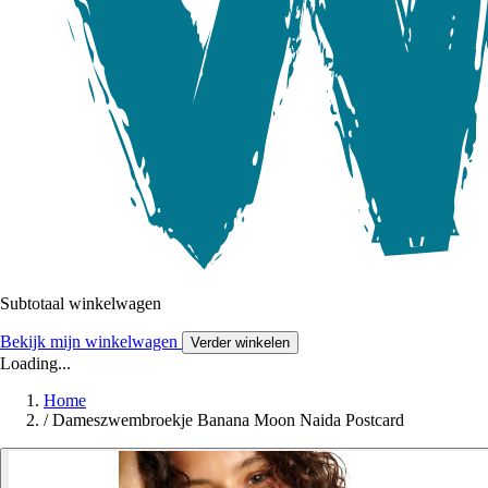
Subtotaal winkelwagen
Bekijk mijn winkelwagen
Verder winkelen
Loading...
Home
/
Dameszwembroekje Banana Moon Naida Postcard