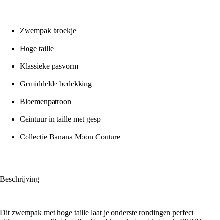
Zwempak broekje
Hoge taille
Klassieke pasvorm
Gemiddelde bedekking
Bloemenpatroon
Ceintuur in taille met gesp
Collectie Banana Moon Couture
Beschrijving
Dit zwempak met hoge taille laat je onderste rondingen perfect