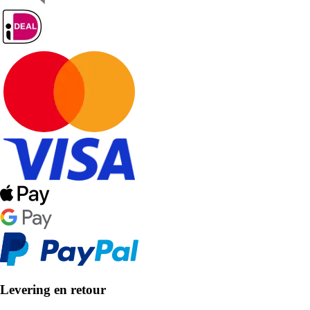
Levering en retour