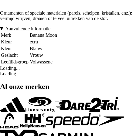
Ornamenten of speciale materialen (parels, schelpen, kristallen, enz.):
vermijd wrijven, draaien of te veel uitrekken van de stof.
Aanvullende informatie
Merk
Banana Moon
Kleur
ecru
Kleur
Blauw
Geslacht
Vrouw
Leeftijdsgroep
Volwassene
Loading...
Loading...
Al onze merken