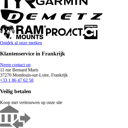
Ontdek al onze merken
Klantenservice in Frankrijk
Neem contact op
11 rue Bernard Maris
37270 Montlouis-sur-Loire, Frankrijk
+33 1 86 47 62 58
Veilig betalen
Koop met vertrouwen op onze site