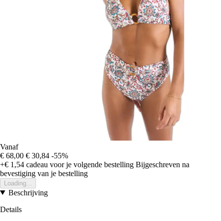
Vanaf
€ 68,00
€ 30,84
-55%
+€ 1,54
cadeau voor je volgende bestelling
Bijgeschreven na
bevestiging van je bestelling
Loading...
Beschrijving
Details