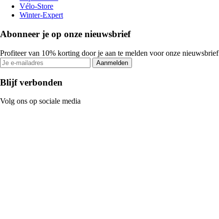
Vélo-Store
Winter-Expert
Abonneer je op onze nieuwsbrief
Profiteer van 10% korting door je aan te melden voor onze nieuwsbrief
Aanmelden
Blijf verbonden
Volg ons op sociale media