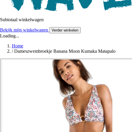
Subtotaal winkelwagen
Bekijk mijn winkelwagen
Verder winkelen
Loading...
Home
/
Dameszwembroekje Banana Moon Kumaka Matapalo